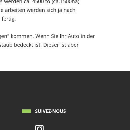
 werden ca. 4500 to (ca.1500ha)
e arbeiten werden sich ja nach
fertig.
en" kommen. Wenn Sie Ihr Auto in der
aub bedeckt ist. Dieser ist aber
SUIVEZ-NOUS