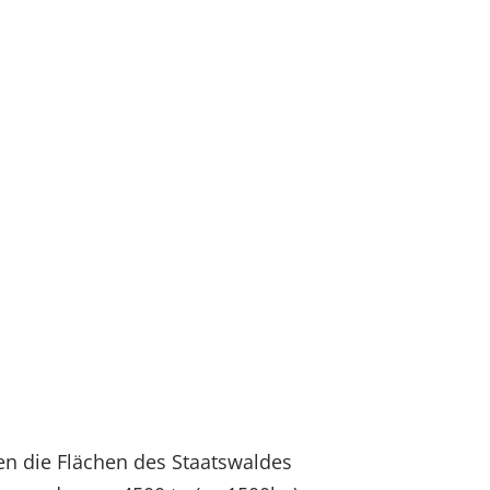
en die Flächen des Staatswaldes