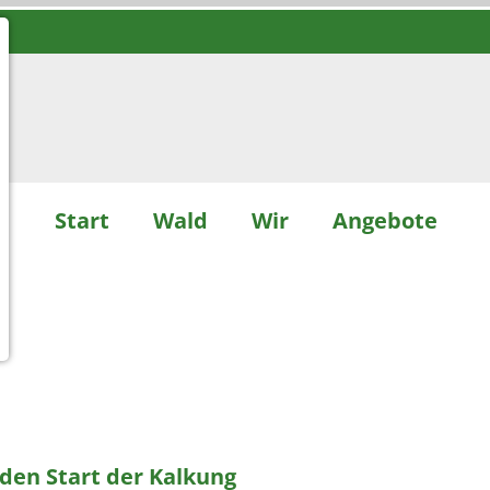
Start
Wald
Wir
Angebote
 den Start der Kalkung