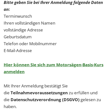
Bitte geben Sie bei Ihrer Anmeldung folgende Daten
an
:
Terminwunsch
Ihren vollständigen Namen
vollständige Adresse
Geburtsdatum
Telefon oder Mobilnummer
E-Mail-Adresse
Hier können Sie sich zum Motorsägen-Basis-Kurs
anmelden
Mit Ihrer Anmeldung bestätigt Sie
die
Teilnahmevoraussetzungen
zu erfüllen und
die
Datenschutzverordnung (DSGVO)
gelesen zu
haben.