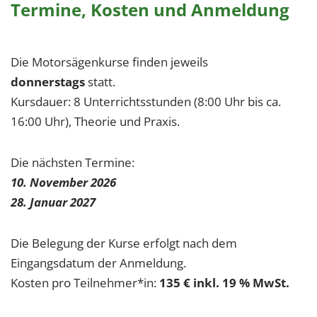
Termine, Kosten und Anmeldung
Die Motorsägenkurse finden jeweils
donnerstags
statt.
Kursdauer: 8 Unterrichtsstunden (8:00 Uhr bis ca.
16:00 Uhr), Theorie und Praxis.
Die nächsten Termine:
10. November 2026
28. Januar 2027
Die Belegung der Kurse erfolgt nach dem
Eingangsdatum der Anmeldung.
Kosten pro Teilnehmer*in:
135 € inkl. 19 % MwSt.