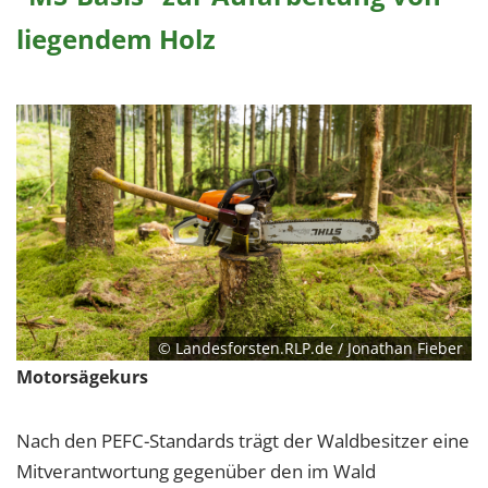
liegendem Holz
© Landesforsten.RLP.de / Jonathan Fieber
Motorsägekurs
Nach den PEFC-Standards trägt der Waldbesitzer eine
Mitverantwortung gegenüber den im Wald