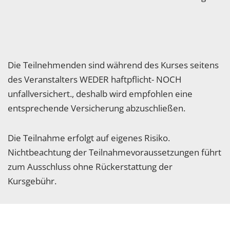
Die Teilnehmenden sind während des Kurses seitens
des Veranstalters WEDER haftpflicht- NOCH
unfallversichert., deshalb wird empfohlen eine
entsprechende Versicherung abzuschließen.
Die Teilnahme erfolgt auf eigenes Risiko.
Nichtbeachtung der Teilnahmevoraussetzungen führt
zum Ausschluss ohne Rückerstattung der
Kursgebühr.