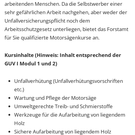
arbeitenden Menschen. Da die Selbstwerber einer
sehr gefährlichen Arbeit nachgehen, aber weder der
Unfallversicherungspflicht noch dem
Arbeitsschutzgesetz unterliegen, bietet das Forstamt
für Sie qualifizierte Motorsägenkurse an.
Kursinhalte (Hinweis: Inhalt entsprechend der
GUV I Modul 1 und 2)
Unfallverhütung (Unfallverhütungsvorschriften
etc.)
Wartung und Pflege der Motorsäge
Umweltgerechte Treib- und Schmierstoffe
Werkzeuge für die Aufarbeitung von liegendem
Holz
Sichere Aufarbeitung von liegendem Holz