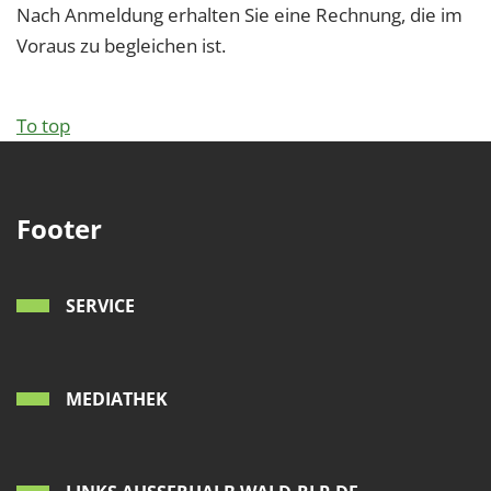
Nach Anmeldung erhalten Sie eine Rechnung, die im
Voraus zu begleichen ist.
To top
Footer
SERVICE
MEDIATHEK