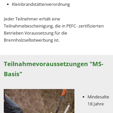
Kleinbrandstättenverordnung
Jeder Teilnehmer erhält eine
Teilnahmebescheinigung, die in PEFC- zertifizierten
Betrieben Voraussetzung für die
Brennholzselbstwerbung ist.
Teilnahmevoraussetzungen "MS-
Basis"
Mindesalter:
18 Jahre