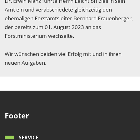
Dr. Erwin Manz führte Herrn Leicht offiziell in sein
Amt ein und verabschiedete gleichzeitig den
ehemaligen Forstamtsleiter Bernhard Frauenberger,
der bereits zum 01. August 2023 an das
Forstministerium wechselte.
Wir wünschen beiden viel Erfolg mit und in ihren
neuen Aufgaben.
Footer
SERVICE