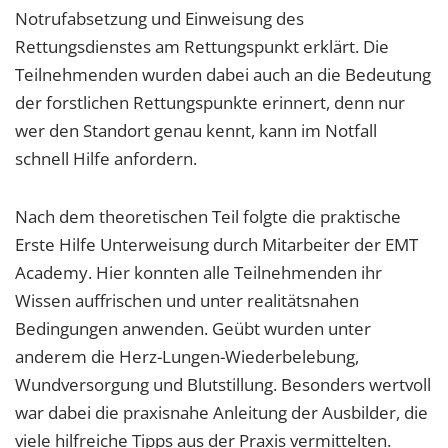
Notrufabsetzung und Einweisung des
Rettungsdienstes am Rettungspunkt erklärt. Die
Teilnehmenden wurden dabei auch an die Bedeutung
der forstlichen Rettungspunkte erinnert, denn nur
wer den Standort genau kennt, kann im Notfall
schnell Hilfe anfordern.
Nach dem theoretischen Teil folgte die praktische
Erste Hilfe Unterweisung durch Mitarbeiter der EMT
Academy. Hier konnten alle Teilnehmenden ihr
Wissen auffrischen und unter realitätsnahen
Bedingungen anwenden. Geübt wurden unter
anderem die Herz-Lungen-Wiederbelebung,
Wundversorgung und Blutstillung. Besonders wertvoll
war dabei die praxisnahe Anleitung der Ausbilder, die
viele hilfreiche Tipps aus der Praxis vermittelten.