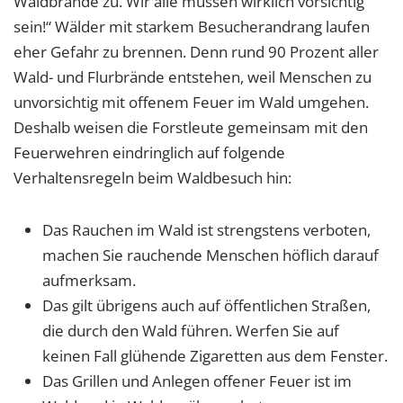
Waldbrände zu. Wir alle müssen wirklich vorsichtig
sein!“ Wälder mit starkem Besucherandrang laufen
eher Gefahr zu brennen. Denn rund 90 Prozent aller
Wald- und Flurbrände entstehen, weil Menschen zu
unvorsichtig mit offenem Feuer im Wald umgehen.
Deshalb weisen die Forstleute gemeinsam mit den
Feuerwehren eindringlich auf folgende
Verhaltensregeln beim Waldbesuch hin:
Das Rauchen im Wald ist strengstens verboten,
machen Sie rauchende Menschen höflich darauf
aufmerksam.
Das gilt übrigens auch auf öffentlichen Straßen,
die durch den Wald führen. Werfen Sie auf
keinen Fall glühende Zigaretten aus dem Fenster.
Das Grillen und Anlegen offener Feuer ist im