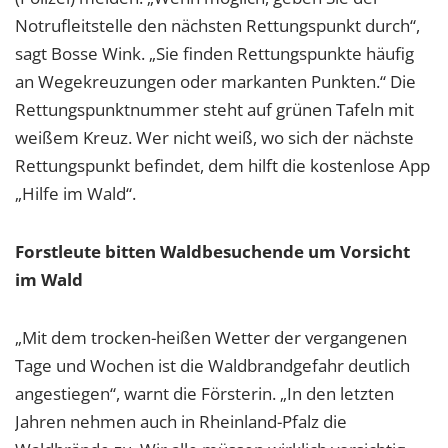
Notrufleitstelle den nächsten Rettungspunkt durch“,
sagt Bosse Wink. „Sie finden Rettungspunkte häufig
an Wegekreuzungen oder markanten Punkten.“ Die
Rettungspunktnummer steht auf grünen Tafeln mit
weißem Kreuz. Wer nicht weiß, wo sich der nächste
Rettungspunkt befindet, dem hilft die kostenlose App
„Hilfe im Wald“.
Forstleute bitten Waldbesuchende um Vorsicht
im Wald
„Mit dem trocken-heißen Wetter der vergangenen
Tage und Wochen ist die Waldbrandgefahr deutlich
angestiegen“, warnt die Försterin. „In den letzten
Jahren nehmen auch in Rheinland-Pfalz die