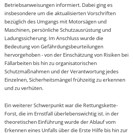
Betriebsanweisungen informiert. Dabei ging es
insbesondere um die aktualisierten Vorschriften
bezüglich des Umgangs mit Motorsägen und
Maschinen, persönliche Schutzausrüstung und
Ladungssicherung. Im Anschluss wurde die
Bedeutung von Gefährdungsbeurteilungen
hervorgehoben - von der Einschätzung von Risiken bei
Fällarbeiten bis hin zu organisatorischen
Schutzmaßnahmen und der Verantwortung jedes
Einzelnen, Sicherheitsmängel frühzeitig zu erkennen
und zu verhüten.
Ein weiterer Schwerpunkt war die Rettungskette-
Forst, die im Ernstfall überlebenswichtig ist. in der
theoretischen Einführung wurde der Ablauf vom
Erkennen eines Unfalls über die Erste Hilfe bis hin zur