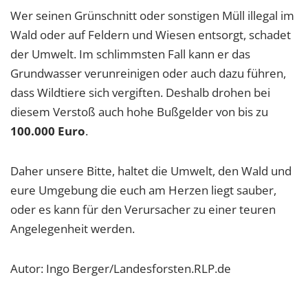
Wer seinen Grünschnitt oder sonstigen Müll illegal im
Wald oder auf Feldern und Wiesen entsorgt, schadet
der Umwelt. Im schlimmsten Fall kann er das
Grundwasser verunreinigen oder auch dazu führen,
dass Wildtiere sich vergiften. Deshalb drohen bei
diesem Verstoß auch hohe Bußgelder von bis zu
100.000 Euro
.
Daher unsere Bitte, haltet die Umwelt, den Wald und
eure Umgebung die euch am Herzen liegt sauber,
oder es kann für den Verursacher zu einer teuren
Angelegenheit werden.
Autor: Ingo Berger/Landesforsten.RLP.de