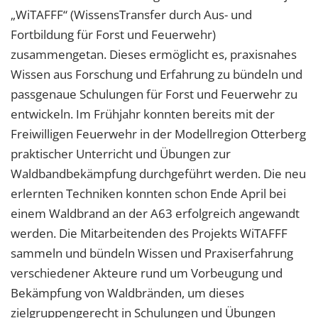
„WiTAFFF“ (WissensTransfer durch Aus- und
Fortbildung für Forst und Feuerwehr)
zusammengetan. Dieses ermöglicht es, praxisnahes
Wissen aus Forschung und Erfahrung zu bündeln und
passgenaue Schulungen für Forst und Feuerwehr zu
entwickeln. Im Frühjahr konnten bereits mit der
Freiwilligen Feuerwehr in der Modellregion Otterberg
praktischer Unterricht und Übungen zur
Waldbandbekämpfung durchgeführt werden. Die neu
erlernten Techniken konnten schon Ende April bei
einem Waldbrand an der A63 erfolgreich angewandt
werden. Die Mitarbeitenden des Projekts WiTAFFF
sammeln und bündeln Wissen und Praxiserfahrung
verschiedener Akteure rund um Vorbeugung und
Bekämpfung von Waldbränden, um dieses
zielgruppengerecht in Schulungen und Übungen