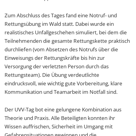
Zum Abschluss des Tages fand eine Notruf- und
Rettungsübung im Wald statt. Dabei wurde ein
realistisches Unfallgeschehen simuliert, bei dem die
Teilnehmenden die gesamte Rettungskette praktisch
durchliefen (vom Absetzen des Notrufs über die
Einweisungs der Rettungskräfte bis hin zur
Versorgung der verletzten Person durch das
Rettungsteam). Die Übung verdeutlichte
eindrucksvoll, wie wichtig gute Vorbereitung, klare
Kommunikation und Teamarbeit im Notfall sind.
Der UVV-Tag bot eine gelungene Kombination aus
Theorie und Praxis. Alle Beteiligten konnten ihr
Wissen auffrischen, Sicherheit im Umgang mit
Gefahrensituationen gewinnen und die