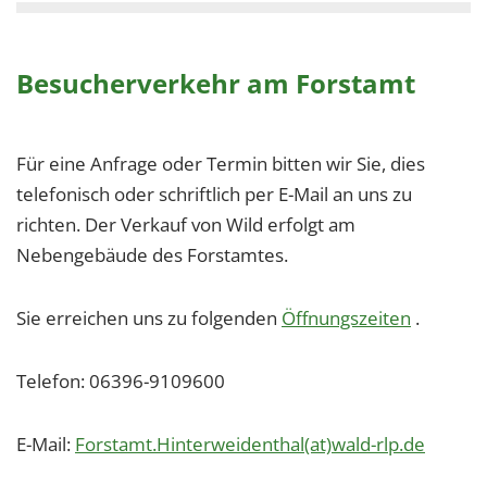
Besucherverkehr am Forstamt
Für eine Anfrage oder Termin bitten wir Sie, dies
telefonisch oder schriftlich per E-Mail an uns zu
richten. Der Verkauf von Wild erfolgt am
Nebengebäude des Forstamtes.
Sie erreichen uns zu folgenden
Öffnungszeiten
.
Telefon: 06396-9109600
E-Mail:
Forstamt.Hinterweidenthal(at)wald-rlp.de