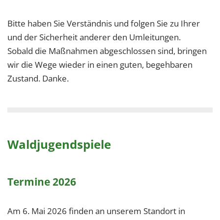
Bitte haben Sie Verständnis und folgen Sie zu Ihrer
und der Sicherheit anderer den Umleitungen.
Sobald die Maßnahmen abgeschlossen sind, bringen
wir die Wege wieder in einen guten, begehbaren
Zustand. Danke.
Waldjugendspiele
Termine 2026
Am 6. Mai 2026 finden an unserem Standort in