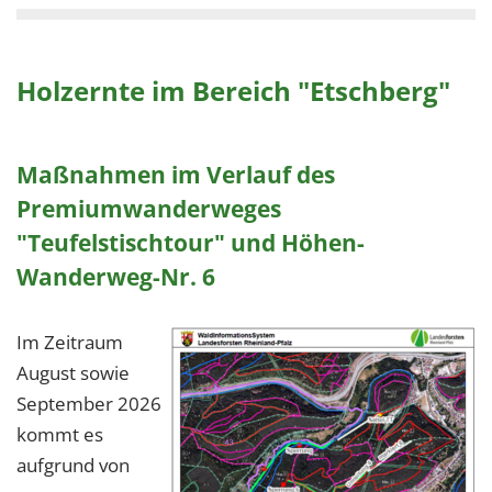
Holzernte im Bereich "Etschberg"
Maßnahmen im Verlauf des
Premiumwanderweges
"Teufelstischtour" und Höhen-
Wanderweg-Nr. 6
Im Zeitraum
August sowie
September 2026
kommt es
aufgrund von