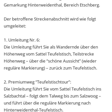
Gemarkung Hinterweidenthal, Bereich Etschberg.
Der betroffene Streckenabschnitt wird wie folgt
umgeleitet:
1. Umleitung Nr. 6:
Die Umleitung führt Sie als Wandernde über den
Höhenweg vom Sattel Teufelstisch, Teilstrecke
Höhenweg – über die “schöne Aussicht” (wieder
reguläre Markierung) – zurück zum Teufelstisch.
2. Premiumweg “Teufelstischtour”:
Die Umleitung führt Sie vom Sattel Teufelstisch ins
Salzbachtal – folgt dem Talweg bis zum Salzwoog –
und führt über die reguläre Markierung nach
Hinterweidenthal-Teufelstisch.