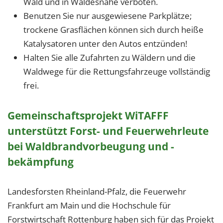
Wald und in Waldesnähe verboten.
Benutzen Sie nur ausgewiesene Parkplätze;
trockene Grasflächen können sich durch heiße
Katalysatoren unter den Autos entzünden!
Halten Sie alle Zufahrten zu Wäldern und die
Waldwege für die Rettungsfahrzeuge vollständig
frei.
Gemeinschaftsprojekt WiTAFFF
unterstützt Forst- und Feuerwehrleute
bei Waldbrandvorbeugung und -
bekämpfung
Landesforsten Rheinland-Pfalz, die Feuerwehr
Frankfurt am Main und die Hochschule für
Forstwirtschaft Rottenburg haben sich für das Projekt