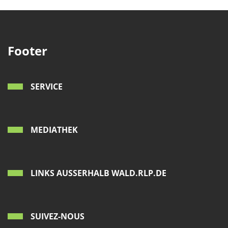
Footer
SERVICE
MEDIATHEK
LINKS AUSSERHALB WALD.RLP.DE
SUIVEZ-NOUS