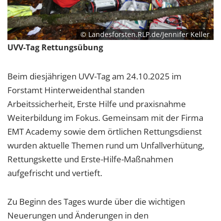
© Landesforsten.RLP.de/Jennifer Keller
UVV-Tag Rettungsübung
Beim diesjährigen UVV-Tag am 24.10.2025 im
Forstamt Hinterweidenthal standen
Arbeitssicherheit, Erste Hilfe und praxisnahme
Weiterbildung im Fokus. Gemeinsam mit der Firma
EMT Academy sowie dem örtlichen Rettungsdienst
wurden aktuelle Themen rund um Unfallverhütung,
Rettungskette und Erste-Hilfe-Maßnahmen
aufgefrischt und vertieft.
Zu Beginn des Tages wurde über die wichtigen
Neuerungen und Änderungen in den