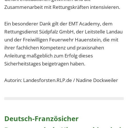
Zusammenarbeit mit Rettungskräften intensivieren.
Ein besonderer Dank gilt der EMT Academy, dem
Rettungsdienst Südpfalz GmbH, der Leitstelle Landau
und der Freiwilligen Feuerwehr Hauenstein, die mit
ihrer fachlichen Kompetenz und praxisnahen
Anleitung maßgeblich zum Erfolg dieses
Sicherheitstages beigetragen haben.
Autorin: Landesforsten.RLP.de / Nadine Dockweiler
Deutsch-Französicher