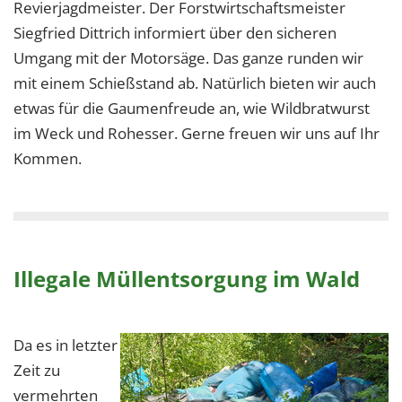
Revierjagdmeister. Der Forstwirtschaftsmeister
Siegfried Dittrich informiert über den sicheren
Umgang mit der Motorsäge. Das ganze runden wir
mit einem Schießstand ab. Natürlich bieten wir auch
etwas für die Gaumenfreude an, wie Wildbratwurst
im Weck und Rohesser. Gerne freuen wir uns auf Ihr
Kommen.
Illegale Müllentsorgung im Wald
Da es in letzter
Zeit zu
vermehrten