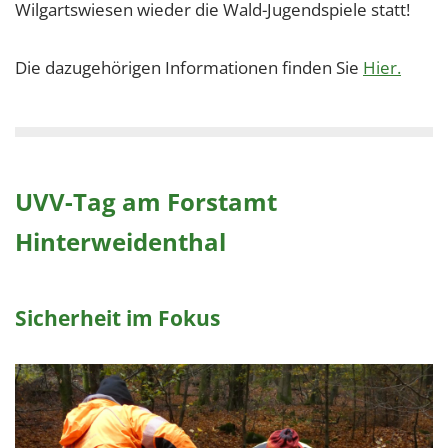
Wilgartswiesen wieder die Wald-Jugendspiele statt!
Die dazugehörigen Informationen finden Sie
Hier.
UVV-Tag am Forstamt
Hinterweidenthal
Sicherheit im Fokus