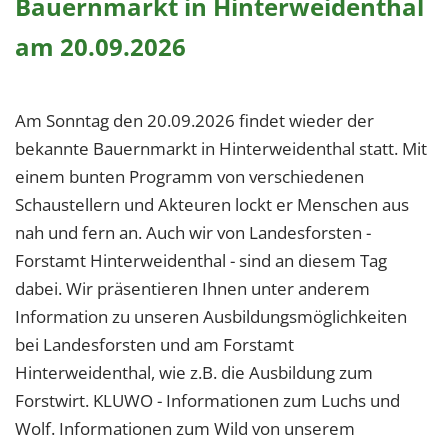
Bauernmarkt in Hinterweidenthal
am 20.09.2026
Am Sonntag den 20.09.2026 findet wieder der
bekannte Bauernmarkt in Hinterweidenthal statt. Mit
einem bunten Programm von verschiedenen
Schaustellern und Akteuren lockt er Menschen aus
nah und fern an. Auch wir von Landesforsten -
Forstamt Hinterweidenthal - sind an diesem Tag
dabei. Wir präsentieren Ihnen unter anderem
Information zu unseren Ausbildungsmöglichkeiten
bei Landesforsten und am Forstamt
Hinterweidenthal, wie z.B. die Ausbildung zum
Forstwirt. KLUWO - Informationen zum Luchs und
Wolf. Informationen zum Wild von unserem