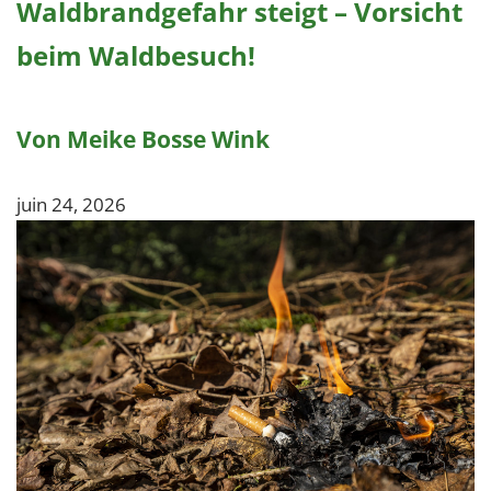
Waldbrandgefahr steigt – Vorsicht
beim Waldbesuch!
Von Meike Bosse Wink
juin 24, 2026