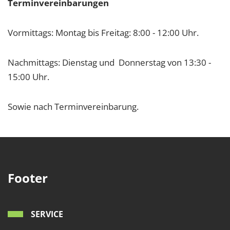
Terminvereinbarungen
Vormittags: Montag bis Freitag: 8:00 - 12:00 Uhr.
Nachmittags: Dienstag und Donnerstag von 13:30 -
15:00 Uhr.
Sowie nach Terminvereinbarung.
Footer
SERVICE