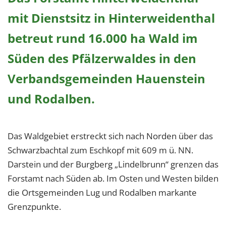
mit Dienstsitz in Hinterweidenthal
betreut rund 16.000 ha Wald im
Süden des Pfälzerwaldes in den
Verbandsgemeinden Hauenstein
und Rodalben.
Das Waldgebiet erstreckt sich nach Norden über das
Schwarzbachtal zum Eschkopf mit 609 m ü. NN.
Darstein und der Burgberg „Lindelbrunn“ grenzen das
Forstamt nach Süden ab. Im Osten und Westen bilden
die Ortsgemeinden Lug und Rodalben markante
Grenzpunkte.