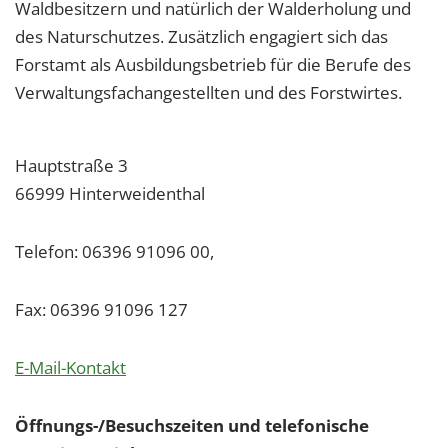
Waldbesitzern und natürlich der Walderholung und
des Naturschutzes. Zusätzlich engagiert sich das
Forstamt als Ausbildungsbetrieb für die Berufe des
Verwaltungsfachangestellten und des Forstwirtes.
Hauptstraße 3
66999 Hinterweidenthal
Telefon: 06396 91096 00,
Fax: 06396 91096 127
E-Mail-Kontakt
Öffnungs-/Besuchszeiten und telefonische