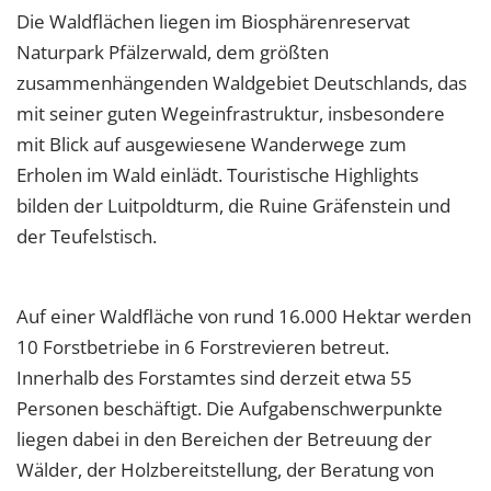
Die Waldflächen liegen im Biosphärenreservat
Naturpark Pfälzerwald, dem größten
zusammenhängenden Waldgebiet Deutschlands, das
mit seiner guten Wegeinfrastruktur, insbesondere
mit Blick auf ausgewiesene Wanderwege zum
Erholen im Wald einlädt. Touristische Highlights
bilden der Luitpoldturm, die Ruine Gräfenstein und
der Teufelstisch.
Auf einer Waldfläche von rund 16.000 Hektar werden
10 Forstbetriebe in 6 Forstrevieren betreut.
Innerhalb des Forstamtes sind derzeit etwa 55
Personen beschäftigt. Die Aufgabenschwerpunkte
liegen dabei in den Bereichen der Betreuung der
Wälder, der Holzbereitstellung, der Beratung von