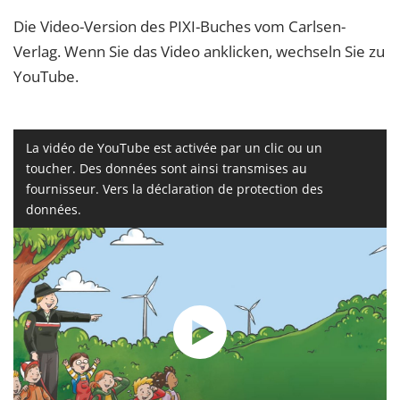
Die Video-Version des PIXI-Buches vom Carlsen-
Verlag. Wenn Sie das Video anklicken, wechseln Sie zu
YouTube.
La vidéo de YouTube est activée par un clic ou un
toucher. Des données sont ainsi transmises au
fournisseur. Vers la déclaration de protection des
données.