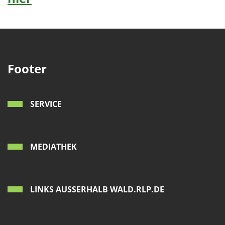
Footer
SERVICE
MEDIATHEK
LINKS AUSSERHALB WALD.RLP.DE