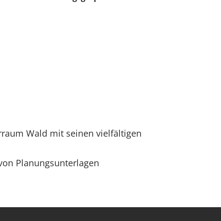
raum Wald mit seinen vielfältigen
g von Planungsunterlagen