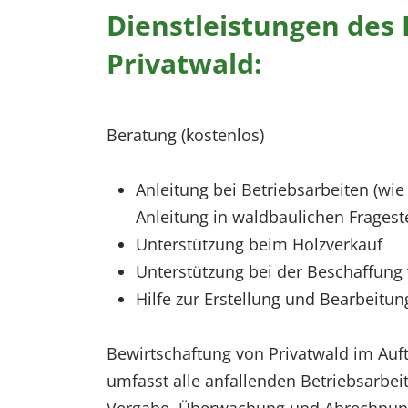
Dienstleistungen des 
Privatwald:
Beratung (kostenlos)
Anleitung bei Betriebsarbeiten (wi
Anleitung in waldbaulichen Frages
Unterstützung beim Holzverkauf
Unterstützung bei der Beschaffung 
Hilfe zur Erstellung und Bearbeitu
Bewirtschaftung von Privatwald im Auft
umfasst alle anfallenden Betriebsarbei