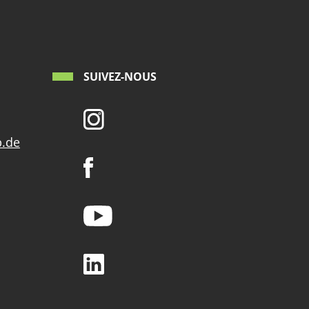
SUIVEZ-NOUS
p.de