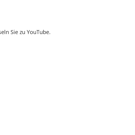
seln Sie zu YouTube.