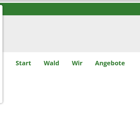
Start
Wald
Wir
Angebote