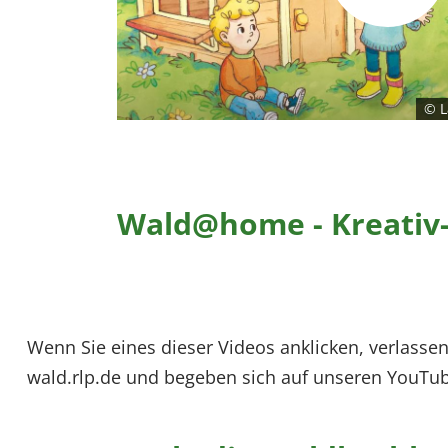
© L
Wald@home - Kreativ-
Wenn Sie eines dieser Videos anklicken, verlassen
wald.rlp.de und begeben sich auf unseren YouTub