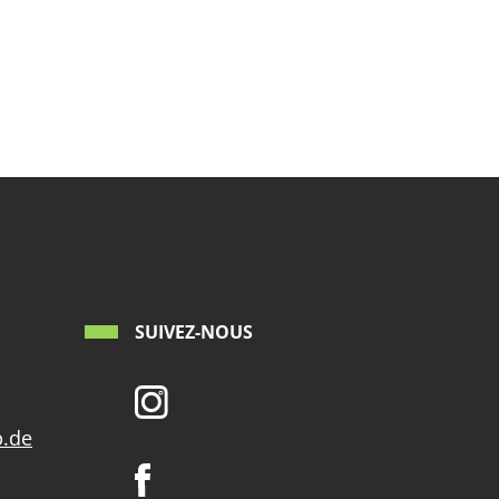
SUIVEZ-NOUS
p.de