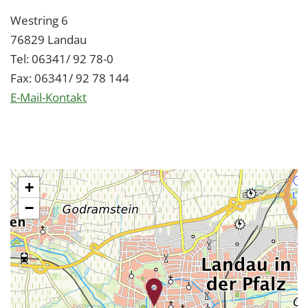
Westring 6
76829 Landau
Tel: 06341/ 92 78-0
Fax: 06341/ 92 78 144
E-Mail-Kontakt
+
−