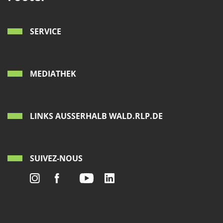
SERVICE
MEDIATHEK
LINKS AUSSERHALB WALD.RLP.DE
SUIVEZ-NOUS