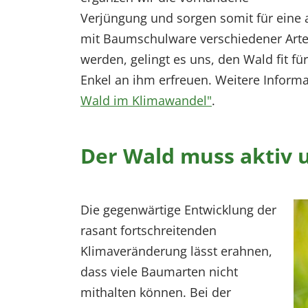
Verjüngung und sorgen somit für eine
mit Baumschulware verschiedener Arte
werden, gelingt es uns, den Wald fit f
Enkel an ihm erfreuen. Weitere Infor
Wald im Klimawandel"
.
Der Wald muss aktiv 
Die gegenwärtige Entwicklung der
rasant fortschreitenden
Klimaveränderung lässt erahnen,
dass viele Baumarten nicht
mithalten können. Bei der