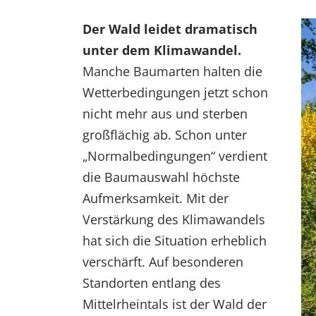
Der Wald leidet dramatisch
unter dem Klimawandel.
Manche Baumarten halten die
Wetterbedingungen jetzt schon
nicht mehr aus und sterben
großflächig ab. Schon unter
„Normalbedingungen“ verdient
die Baumauswahl höchste
Aufmerksamkeit. Mit der
Verstärkung des Klimawandels
hat sich die Situation erheblich
verschärft. Auf besonderen
Standorten entlang des
Mittelrheintals ist der Wald der