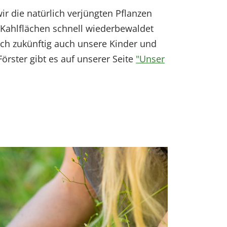
 die natürlich verjüngten Pflanzen
Kahlflächen schnell wiederbewaldet
ich zukünftig auch unsere Kinder und
ster gibt es auf unserer Seite
"Unser