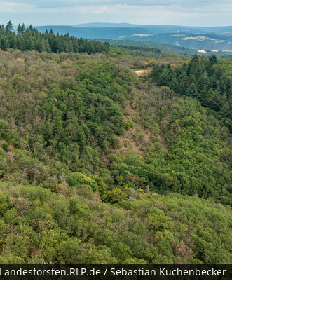
Landesforsten.RLP.de / Sebastian Kuchenbecker