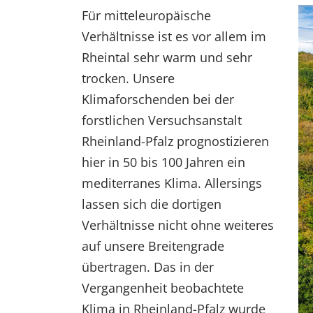
Für mitteleuropäische
Verhältnisse ist es vor allem im
Rheintal sehr warm und sehr
trocken. Unsere
Klimaforschenden bei der
forstlichen Versuchsanstalt
Rheinland-Pfalz prognostizieren
hier in 50 bis 100 Jahren ein
mediterranes Klima. Allersings
lassen sich die dortigen
Verhältnisse nicht ohne weiteres
auf unsere Breitengrade
übertragen. Das in der
Vergangenheit beobachtete
Klima in Rheinland-Pfalz wurde