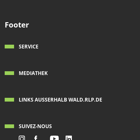
Footer
SERVICE
MEDIATHEK
LINKS AUSSERHALB WALD.RLP.DE
SUIVEZ-NOUS