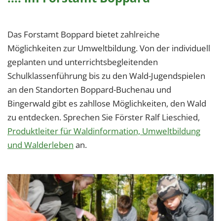
Das Forstamt Boppard bietet zahlreiche
Möglichkeiten zur Umweltbildung. Von der individuell
geplanten und unterrichtsbegleitenden
Schulklassenführung bis zu den Wald-Jugendspielen
an den Standorten Boppard-Buchenau und
Bingerwald gibt es zahllose Möglichkeiten, den Wald
zu entdecken. Sprechen Sie Förster Ralf Lieschied,
Produktleiter für Waldinformation, Umweltbildung
und Walderleben
an.