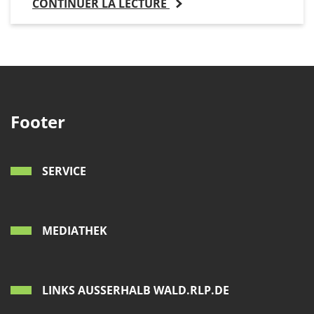
CONTINUER LA LECTURE
Footer
SERVICE
MEDIATHEK
LINKS AUSSERHALB WALD.RLP.DE