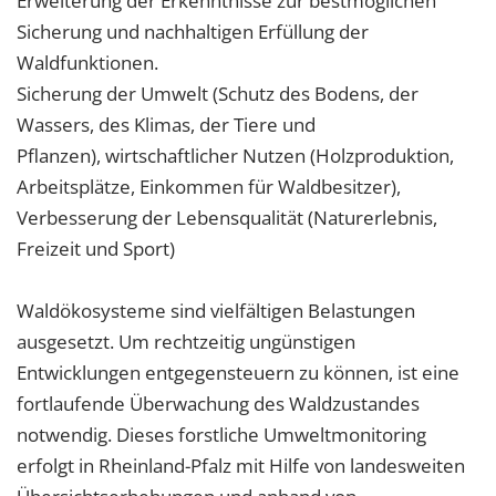
Erweiterung der Erkenntnisse zur bestmöglichen
Sicherung und nachhaltigen Erfüllung der
Waldfunktionen.
Sicherung der Umwelt (Schutz des Bodens, der
Wassers, des Klimas, der Tiere und
Pflanzen), wirtschaftlicher Nutzen (Holzproduktion,
Arbeitsplätze, Einkommen für Waldbesitzer),
Verbesserung der Lebensqualität (Naturerlebnis,
Freizeit und Sport)
Waldökosysteme sind vielfältigen Belastungen
ausgesetzt. Um rechtzeitig ungünstigen
Entwicklungen entgegensteuern zu können, ist eine
fortlaufende Überwachung des Waldzustandes
notwendig. Dieses forstliche Umweltmonitoring
erfolgt in Rheinland-Pfalz mit Hilfe von landesweiten