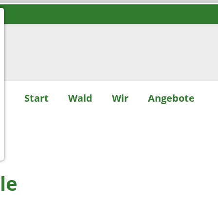
Start
Wald
Wir
Angebote
le