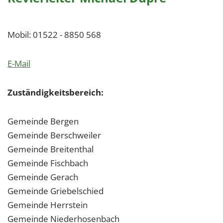
Mobil: 01522 - 8850 568
E-Mail
Zuständigkeitsbereich:
Gemeinde Bergen
Gemeinde Berschweiler
Gemeinde Breitenthal
Gemeinde Fischbach
Gemeinde Gerach
Gemeinde Griebelschied
Gemeinde Herrstein
Gemeinde Niederhosenbach