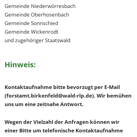
Gemeinde Niederwörresbach
Gemeinde Oberhosenbach
Gemeinde Sonnschied
Gemeinde Wickenrodt
und zugehöriger Staatswald
Hinweis:
Kontaktaufnahme bitte bevorzugt per E-Mail
(forstamt.birkenfeld@wald-rlp.de). Wir bemühen
uns um eine zeitnahe Antwort.
Wegen der Vielzahl der Anfragen können wir
einer Bitte um telefonische Kontaktaufnahme