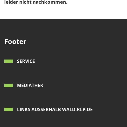
leider nicht nachkommen.
Footer
SERVICE
MEDIATHEK
LINKS AUSSERHALB WALD.RLP.DE