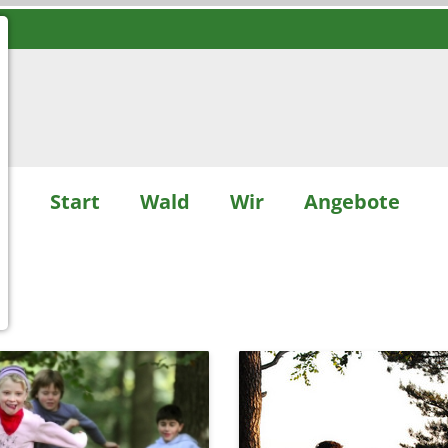
Start
Wald
Wir
Angebote