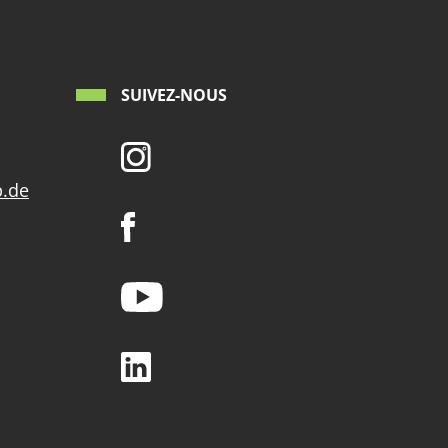
SUIVEZ-NOUS
p.de