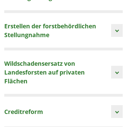
Erstellen der forstbehördlichen
Stellungnahme
Wildschadensersatz von
Landesforsten auf privaten
Flächen
Creditreform