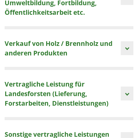
Umweltbildung, Fortbildung,
Öffentlichkeitsarbeit etc.
Verkauf von Holz / Brennholz und
anderen Produkten
Vertragliche Leistung für
Landesforsten (Lieferung,
Forstarbeiten, Dienstleistungen)
Sonstige vertragliche Leistungen