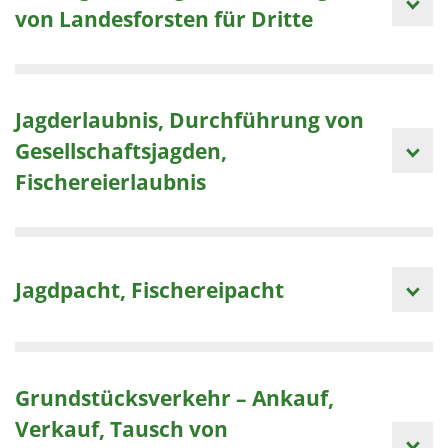
von Landesforsten für Dritte
Jagderlaubnis, Durchführung von
Gesellschaftsjagden,
Fischereierlaubnis
Jagdpacht, Fischereipacht
Grundstücksverkehr – Ankauf,
Verkauf, Tausch von