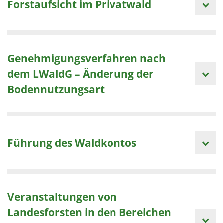
Forstaufsicht im Privatwald
Genehmigungsverfahren nach
dem LWaldG – Änderung der
Bodennutzungsart
Führung des Waldkontos
Veranstaltungen von
Landesforsten in den Bereichen