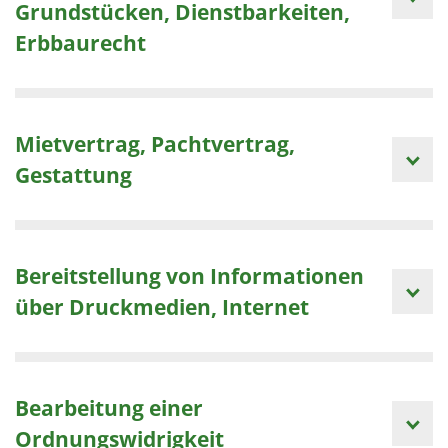
Grundstücken, Dienstbarkeiten,
Erbbaurecht
Mietvertrag, Pachtvertrag,
Gestattung
Bereitstellung von Informationen
über Druckmedien, Internet
Bearbeitung einer
Ordnungswidrigkeit