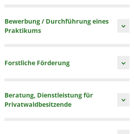
Bewerbung / Durchführung eines
Praktikums
Forstliche Förderung
Beratung, Dienstleistung für
Privatwaldbesitzende