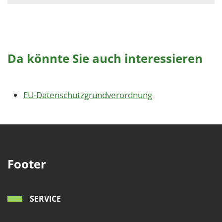
Da könnte Sie auch interessieren
EU-Datenschutzgrundverordnung
Footer
SERVICE