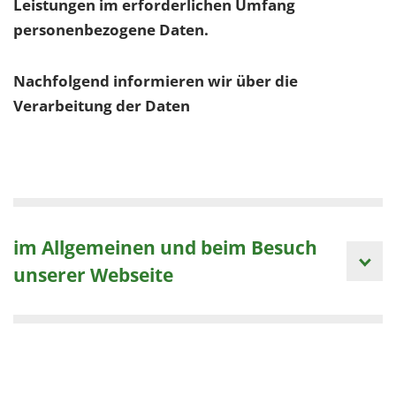
Leistungen im erforderlichen Umfang
personenbezogene Daten.
Nachfolgend informieren wir über die
Verarbeitung der Daten
im Allgemeinen und beim Besuch
unserer Webseite