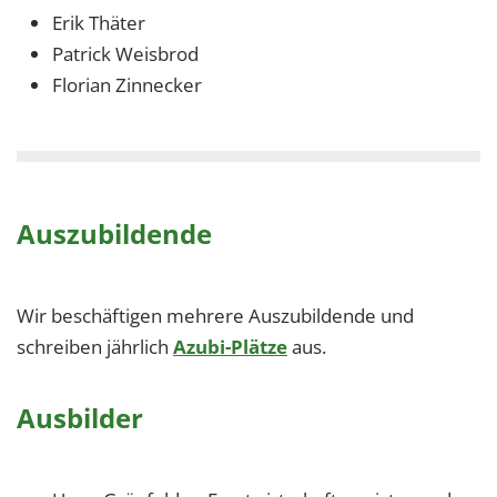
Erik Thäter
Patrick Weisbrod
Florian Zinnecker
Auszubildende
Wir beschäftigen mehrere Auszubildende und
schreiben jährlich
Azubi-Plätze
aus.
Ausbilder