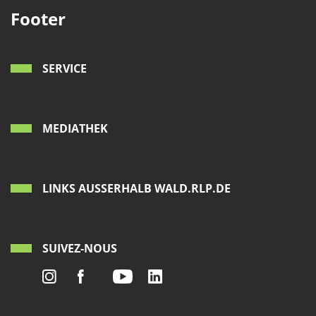
Footer
SERVICE
MEDIATHEK
LINKS AUSSERHALB WALD.RLP.DE
SUIVEZ-NOUS