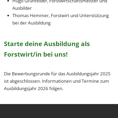
Hugo Grünfelder, Forstwirtschaftsmeister und
Ausbilder
Thomas Hemmer, Forstwirt und Unterstützung
bei der Ausbildung
Starte deine Ausbildung als
Forstwirt/in bei uns!
Die Bewerbungsrunde für das Ausbildungsjahr 2025
ist abgeschlossen. Informationen und Termine zum
Ausbildungsjahr 2026 folgen.