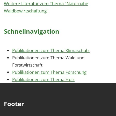
Weitere Literatur zum Thema "Naturnahe
Waldbewirtschaftung"
Schnellnavigation
Publikationen zum Thema Klimaschutz
Publikationen zum Thema Wald und
Forstwirtschaft
Publikationen zum Thema Forschung
Publikationen zum Thema Holz
Footer