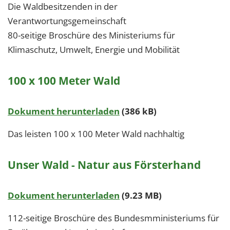
Die Waldbesitzenden in der
Verantwortungsgemeinschaft
80-seitige Broschüre des Ministeriums für
Klimaschutz, Umwelt, Energie und Mobilität
100 x 100 Meter Wald
Dokument herunterladen
(386 kB)
Das leisten 100 x 100 Meter Wald nachhaltig
Unser Wald - Natur aus Försterhand
Dokument herunterladen
(9.23 MB)
112-seitige Broschüre des Bundesmministeriums für