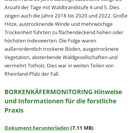
Anzahl der Tage mit Waldbrandstufe 4 und 5. Dies
zeigen auch die Jahre 2018 bis 2020 und 2022. Große
Hitze, austrocknende Winde und mehrwöchige
Trockenheit führten zu flächendeckend hohen oder
höchsten Indexwerten. Die Folge waren
außerordentlich trockene Böden, ausgetrocknete
Vegetation, absterbende Waldgesellschaften und
vermehrt Totholz. Dies war in weiten Teilen von
Rheinland-Pfalz der Fall.
BORKENKÄFERMONITORING Hinweise
und Informationen für die forstliche
Praxis
Dokument herunterladen
(7.11 MB)