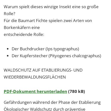
Warum spielt dieses winzige Insekt eine so große
Rolle?
Für die Baumart Fichte spielen zwei Arten von
Borkenkäfern eine
entscheidende Rolle:
Der Buchdrucker (Ips typographus)
Der Kupferstecher (Pityogenes chalcographus)
WALDSCHUTZ AUF ETABLIERUNGS- UND
WIEDERBEWALDUNGSFLÄCHEN
PDF-Dokument herunterladen
(780 kB)
Gefährdungen während der Phase der Etablierung
Ökologischer Waldschutz durch präventive