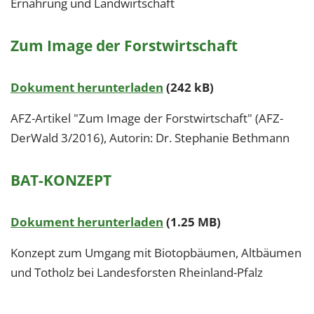
Ernährung und Landwirtschaft
Zum Image der Forstwirtschaft
Dokument herunterladen
(242 kB)
AFZ-Artikel "Zum Image der Forstwirtschaft" (AFZ-
DerWald 3/2016), Autorin: Dr. Stephanie Bethmann
BAT-KONZEPT
Dokument herunterladen
(1.25 MB)
Konzept zum Umgang mit Biotopbäumen, Altbäumen
und Totholz bei Landesforsten Rheinland-Pfalz