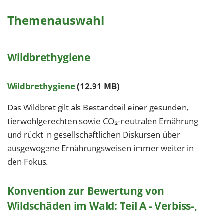
Themenauswahl
Wildbrethygiene
Wildbrethygiene
(12.91 MB)
Das Wildbret gilt als Bestandteil einer gesunden,
tierwohlgerechten sowie CO₂-neutralen Ernährung
und rückt in gesellschaftlichen Diskursen über
ausgewogene Ernährungsweisen immer weiter in
den Fokus.
Konvention zur Bewertung von
Wildschäden im Wald: Teil A - Verbiss-,