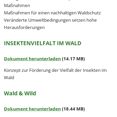
Maßnahmen
Maßnahmen für einen nachhaltigen Waldschutz
Veränderte Umweltbedingungen setzen hohe
Herausforderungen
INSEKTENVIELFALT IM WALD
Dokument herunterladen
(14.17 MB)
Konzept zur Förderung der Vielfalt der Insekten im
Wald
Wald & Wild
Dokument herunterladen
(18.44 MB)