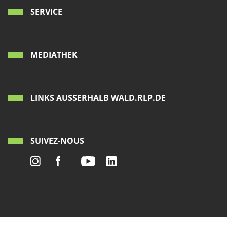
SERVICE
MEDIATHEK
LINKS AUSSERHALB WALD.RLP.DE
SUIVEZ-NOUS