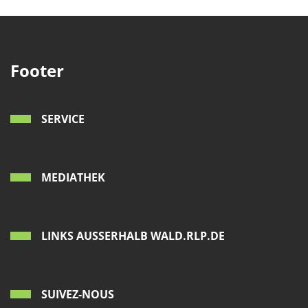
Footer
SERVICE
MEDIATHEK
LINKS AUSSERHALB WALD.RLP.DE
SUIVEZ-NOUS