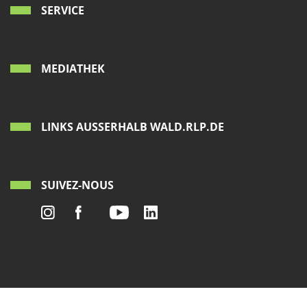
SERVICE
MEDIATHEK
LINKS AUSSERHALB WALD.RLP.DE
SUIVEZ-NOUS