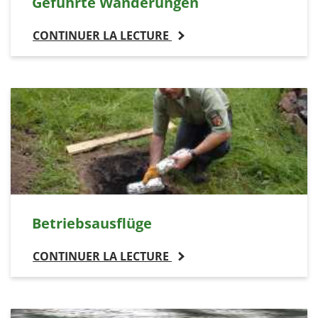
Geführte Wanderungen
CONTINUER LA LECTURE
Betriebsausflüge
CONTINUER LA LECTURE