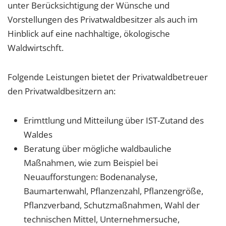
unter Berücksichtigung der Wünsche und
Vorstellungen des Privatwaldbesitzer als auch im
Hinblick auf eine nachhaltige, ökologische
Waldwirtschft.
Folgende Leistungen bietet der Privatwaldbetreuer
den Privatwaldbesitzern an:
Erimttlung und Mitteilung über IST-Zutand des
Waldes
Beratung über mögliche waldbauliche
Maßnahmen, wie zum Beispiel bei
Neuaufforstungen: Bodenanalyse,
Baumartenwahl, Pflanzenzahl, Pflanzengröße,
Pflanzverband, Schutzmaßnahmen, Wahl der
technischen Mittel, Unternehmersuche,