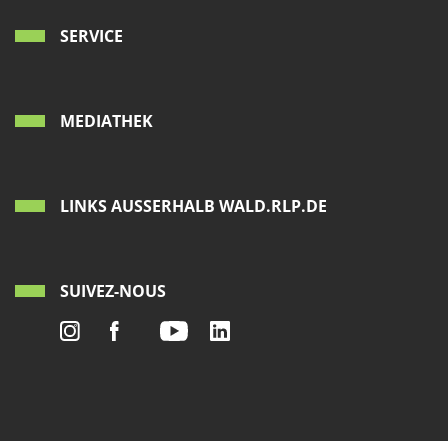
SERVICE
MEDIATHEK
LINKS AUSSERHALB WALD.RLP.DE
SUIVEZ-NOUS