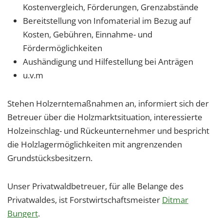
Kostenvergleich, Förderungen, Grenzabstände
Bereitstellung von Infomaterial im Bezug auf
Kosten, Gebühren, Einnahme- und
Fördermöglichkeiten
Aushändigung und Hilfestellung bei Anträgen
u.v.m
Stehen Holzerntemaßnahmen an, informiert sich der
Betreuer über die Holzmarktsituation, interessierte
Holzeinschlag- und Rückeunternehmer und bespricht
die Holzlagermöglichkeiten mit angrenzenden
Grundstücksbesitzern.
Unser Privatwaldbetreuer, für alle Belange des
Privatwaldes, ist Forstwirtschaftsmeister
Ditmar
Bungert
.