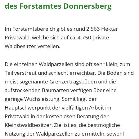
des Forstamtes Donnersberg
Im Forstamtsbereich gibt es rund 2.563 Hektar
Privatwald, welche sich auf ca. 4.750 private
Waldbesitzer verteilen.
Die einzelnen Waldparzellen sind oft sehr klein, zum
Teil verstreut und schlecht erreichbar. Die Böden sind
meist sogenannte Grenzertragsböden und die
aufstockenden Baumarten verfügen über eine
geringe Wuchsleistung. Somit liegt der
Hauptschwerpunkt der vielfältigen Arbeit im
Privatwald in der kostenlosen Beratung der
Kleinstwaldbesitzer. Ziel ist es, die bestmögliche
Nutzung der Waldparezellen zu ermitteln, sowohl