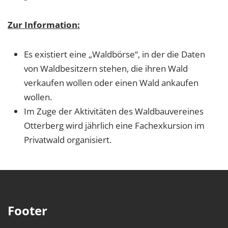
Zur Information:
Es existiert eine „Waldbörse“, in der die Daten
von Waldbesitzern stehen, die ihren Wald
verkaufen wollen oder einen Wald ankaufen
wollen.
Im Zuge der Aktivitäten des Waldbauvereines
Otterberg wird jährlich eine Fachexkursion im
Privatwald organisiert.
Footer