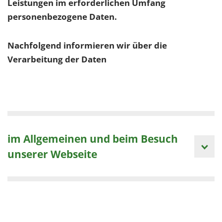
Leistungen im erforderlichen Umfang
personenbezogene Daten.
Nachfolgend informieren wir über die
Verarbeitung der Daten
im Allgemeinen und beim Besuch
unserer Webseite