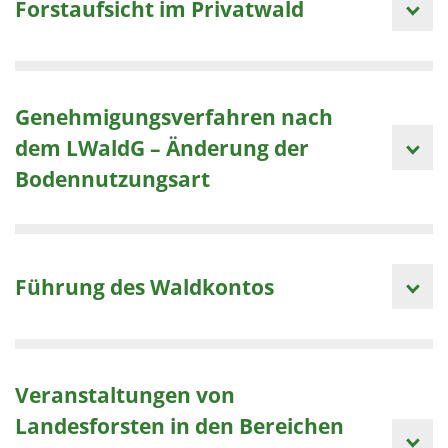
Forstaufsicht im Privatwald
Genehmigungsverfahren nach
dem LWaldG – Änderung der
Bodennutzungsart
Führung des Waldkontos
Veranstaltungen von
Landesforsten in den Bereichen