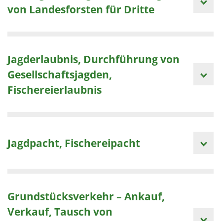
von Landesforsten für Dritte
Jagderlaubnis, Durchführung von
Gesellschaftsjagden,
Fischereierlaubnis
Jagdpacht, Fischereipacht
Grundstücksverkehr – Ankauf,
Verkauf, Tausch von