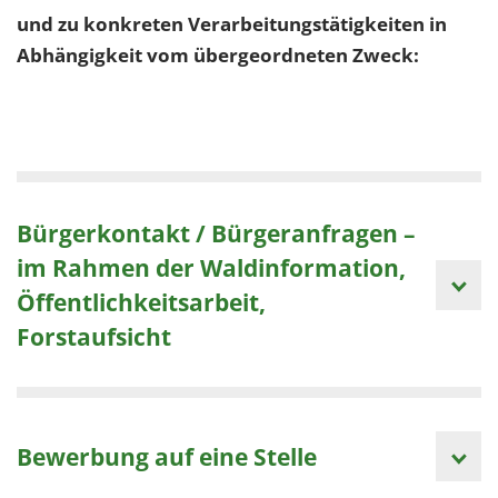
und zu konkreten Verarbeitungstätigkeiten in
Abhängigkeit vom übergeordneten Zweck:
Bürgerkontakt / Bürgeranfragen –
im Rahmen der Waldinformation,
Öffentlichkeitsarbeit,
Forstaufsicht
Bewerbung auf eine Stelle