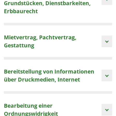
Grundstücken, Dienstbarkeiten,
Erbbaurecht
Mietvertrag, Pachtvertrag,
Gestattung
Bereitstellung von Informationen
über Druckmedien, Internet
Bearbeitung einer
Ordnungswidrigkeit