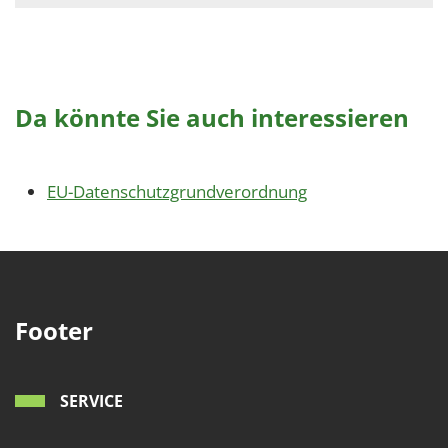
Da könnte Sie auch interessieren
EU-Datenschutzgrundverordnung
Footer
SERVICE