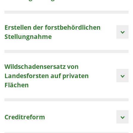
Erstellen der forstbehördlichen
Stellungnahme
Wildschadensersatz von
Landesforsten auf privaten
Flächen
Creditreform