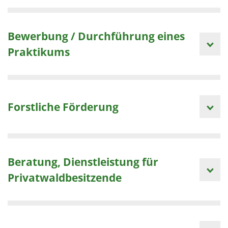
Bewerbung / Durchführung eines
Praktikums
Forstliche Förderung
Beratung, Dienstleistung für
Privatwaldbesitzende