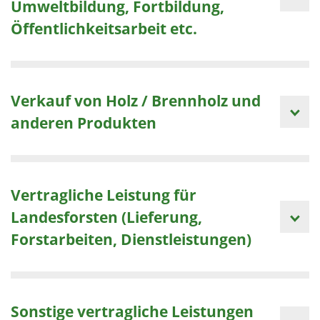
Umweltbildung, Fortbildung,
Öffentlichkeitsarbeit etc.
Verkauf von Holz / Brennholz und
anderen Produkten
Vertragliche Leistung für
Landesforsten (Lieferung,
Forstarbeiten, Dienstleistungen)
Sonstige vertragliche Leistungen