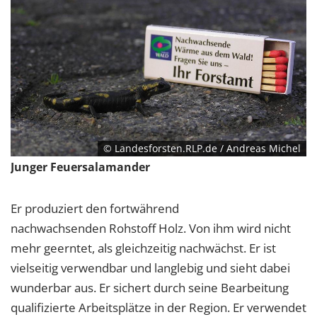
© Landesforsten.RLP.de / Andreas Michel
Junger Feuersalamander
Er produziert den fortwährend
nachwachsenden Rohstoff Holz. Von ihm wird nicht
mehr geerntet, als gleichzeitig nachwächst. Er ist
vielseitig verwendbar und langlebig und sieht dabei
wunderbar aus. Er sichert durch seine Bearbeitung
qualifizierte Arbeitsplätze in der Region. Er verwendet