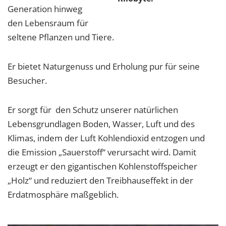
Generation hinweg
den Lebensraum für
seltene Pflanzen und Tiere.
Er bietet Naturgenuss und Erholung pur für seine
Besucher.
Er sorgt für den Schutz unserer natürlichen
Lebensgrundlagen Boden, Wasser, Luft und des
Klimas, indem der Luft Kohlendioxid entzogen und
die Emission „Sauerstoff“ verursacht wird. Damit
erzeugt er den gigantischen Kohlenstoffspeicher
„Holz“ und reduziert den Treibhauseffekt in der
Erdatmosphäre maßgeblich.