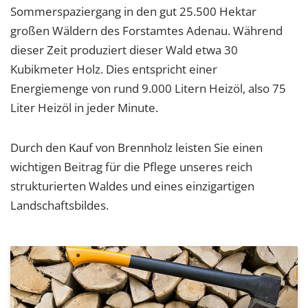
Sommerspaziergang in den gut 25.500 Hektar
großen Wäldern des Forstamtes Adenau. Während
dieser Zeit produziert dieser Wald etwa 30
Kubikmeter Holz. Dies entspricht einer
Energiemenge von rund 9.000 Litern Heizöl, also 75
Liter Heizöl in jeder Minute.
Durch den Kauf von Brennholz leisten Sie einen
wichtigen Beitrag für die Pflege unseres reich
strukturierten Waldes und eines einzigartigen
Landschaftsbildes.