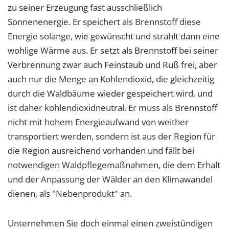
zu seiner Erzeugung fast ausschließlich
Sonnenenergie. Er speichert als Brennstoff diese
Energie solange, wie gewünscht und strahlt dann eine
wohlige Wärme aus. Er setzt als Brennstoff bei seiner
Verbrennung zwar auch Feinstaub und Ruß frei, aber
auch nur die Menge an Kohlendioxid, die gleichzeitig
durch die Waldbäume wieder gespeichert wird, und
ist daher kohlendioxidneutral. Er muss als Brennstoff
nicht mit hohem Energieaufwand von weither
transportiert werden, sondern ist aus der Region für
die Region ausreichend vorhanden und fällt bei
notwendigen Waldpflegemaßnahmen, die dem Erhalt
und der Anpassung der Wälder an den Klimawandel
dienen, als "Nebenprodukt" an.
Unternehmen Sie doch einmal einen zweistündigen