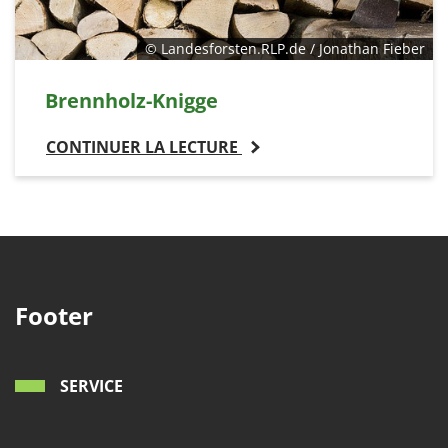
© Landesforsten.RLP.de / Jonathan Fieber
Brennholz-Knigge
CONTINUER LA LECTURE
Footer
SERVICE