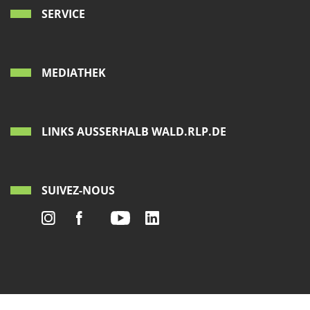
SERVICE
MEDIATHEK
LINKS AUSSERHALB WALD.RLP.DE
SUIVEZ-NOUS