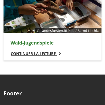
© Landesforsten.RLP.de / Bernd Lischke
Wald-Jugendspiele
CONTINUER LA LECTURE
Footer