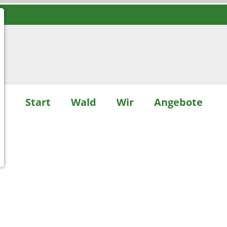
Start
Wald
Wir
Angebote