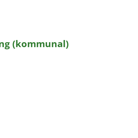
rang (kommunal)