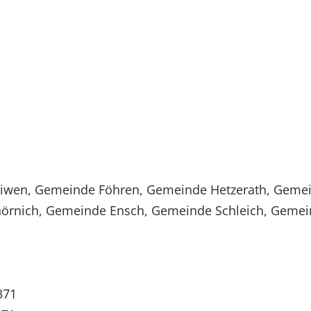
iwen, Gemeinde Föhren, Gemeinde Hetzerath, Gemei
örnich, Gemeinde Ensch, Gemeinde Schleich, Gemei
371