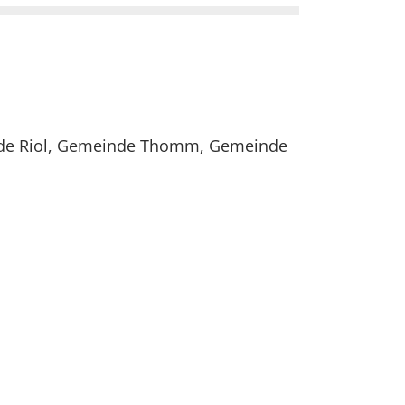
inde Riol, Gemeinde Thomm, Gemeinde