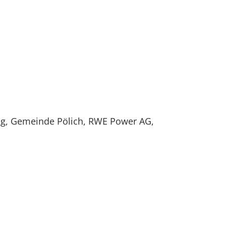
g, Gemeinde Pölich, RWE Power AG,