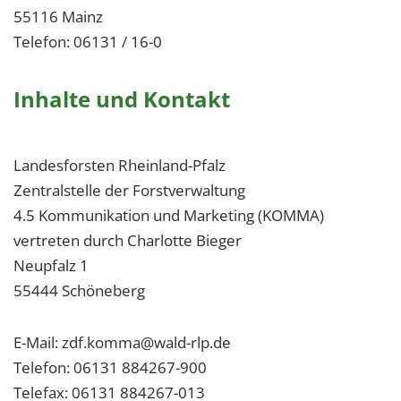
55116 Mainz
Telefon: 06131 / 16-0
Inhalte und Kontakt
Landesforsten Rheinland-Pfalz
Zentralstelle der Forstverwaltung
4.5 Kommunikation und Marketing (KOMMA)
vertreten durch Charlotte Bieger
Neupfalz 1
55444 Schöneberg
E-Mail: zdf.komma@wald-rlp.de
Telefon: 06131 884267-900
Telefax: 06131 884267-013