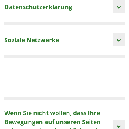
Datenschutzerklärung
Soziale Netzwerke
Wenn Sie nicht wollen, dass Ihre
Bewegungen auf unseren Seiten