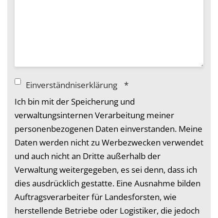
Einverständniserklärung
*
Ich bin mit der Speicherung und
verwaltungsinternen Verarbeitung meiner
personenbezogenen Daten einverstanden. Meine
Daten werden nicht zu Werbezwecken verwendet
und auch nicht an Dritte außerhalb der
Verwaltung weitergegeben, es sei denn, dass ich
dies ausdrücklich gestatte. Eine Ausnahme bilden
Auftragsverarbeiter für Landesforsten, wie
herstellende Betriebe oder Logistiker, die jedoch