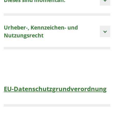
Urheber-, Kennzeichen- und
Nutzungsrecht
EU-Datenschutzgrundverordnung