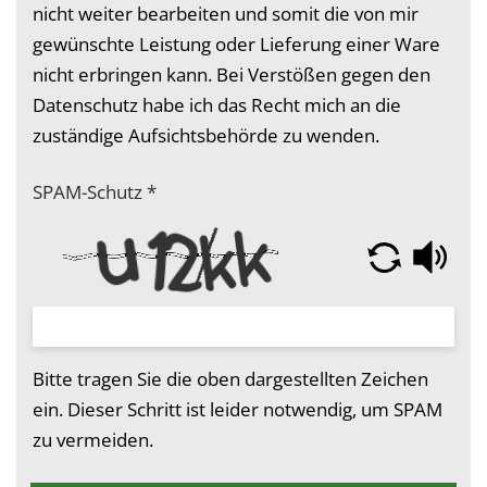
nicht weiter bearbeiten und somit die von mir
gewünschte Leistung oder Lieferung einer Ware
nicht erbringen kann. Bei Verstößen gegen den
Datenschutz habe ich das Recht mich an die
zuständige Aufsichtsbehörde zu wenden.
SPAM-Schutz
*
Bitte tragen Sie die oben dargestellten Zeichen
ein. Dieser Schritt ist leider notwendig, um SPAM
zu vermeiden.