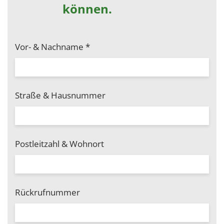
können.
Vor- & Nachname
*
Straße & Hausnummer
Postleitzahl & Wohnort
Rückrufnummer