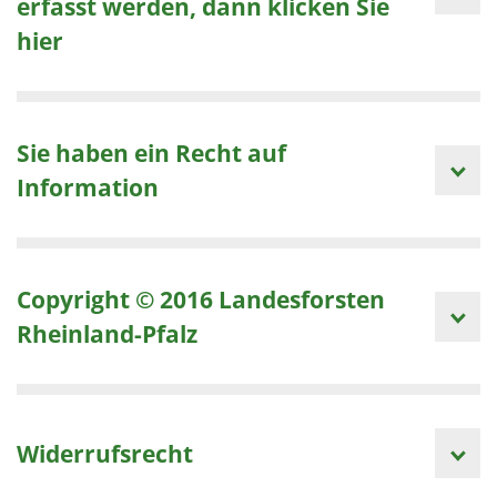
erfasst werden, dann klicken Sie
hier
Sie haben ein Recht auf
Information
Copyright © 2016 Landesforsten
Rheinland-Pfalz
Widerrufsrecht