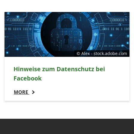
© Alex - stock.adobe.com
Hinweise zum Datenschutz bei
Facebook
MORE