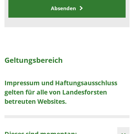
Absenden
Geltungsbereich
Impressum und Haftungsausschluss
gelten für alle von Landesforsten
betreuten Websites.
Dieses sind momentan: