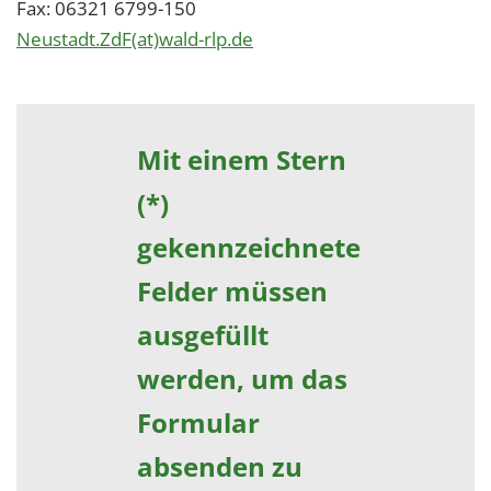
Fax: 06321 6799-150
Neustadt.ZdF(at)wald-rlp.de
Mit einem Stern
(*)
gekennzeichnete
Felder müssen
ausgefüllt
werden, um das
Formular
absenden zu