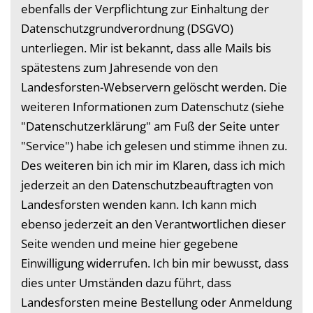
ebenfalls der Verpflichtung zur Einhaltung der
Datenschutzgrundverordnung (DSGVO)
unterliegen. Mir ist bekannt, dass alle Mails bis
spätestens zum Jahresende von den
Landesforsten-Webservern gelöscht werden. Die
weiteren Informationen zum Datenschutz (siehe
"Datenschutzerklärung" am Fuß der Seite unter
"Service") habe ich gelesen und stimme ihnen zu.
Des weiteren bin ich mir im Klaren, dass ich mich
jederzeit an den Datenschutzbeauftragten von
Landesforsten wenden kann. Ich kann mich
ebenso jederzeit an den Verantwortlichen dieser
Seite wenden und meine hier gegebene
Einwilligung widerrufen. Ich bin mir bewusst, dass
dies unter Umständen dazu führt, dass
Landesforsten meine Bestellung oder Anmeldung