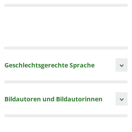
Geschlechtsgerechte Sprache
Bildautoren und Bildautorinnen