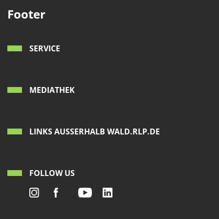
Footer
SERVICE
MEDIATHEK
LINKS AUSSERHALB WALD.RLP.DE
FOLLOW US