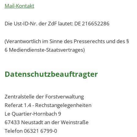
Mail-Kontakt
Die Ust-ID-Nr. der ZdF lautet: DE 216652286
(Verantwortlich im Sinne des Presserechts und des §
6 Mediendienste-Staatsvertrages)
Datenschutzbeauftragter
Zentralstelle der Forstverwaltung
Referat 1.4 - Rechstangelegenheiten
Le Quartier-Hornbach 9
67433 Neustadt an der Weinstraße
Telefon 06321 6799-0