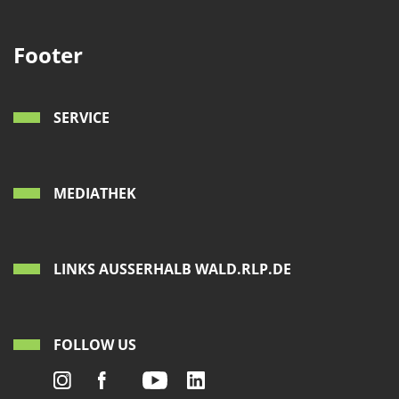
Footer
SERVICE
MEDIATHEK
LINKS AUSSERHALB WALD.RLP.DE
FOLLOW US