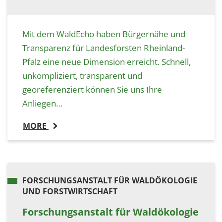
Mit dem WaldEcho haben Bürgernähe und
Transparenz für Landesforsten Rheinland-
Pfalz eine neue Dimension erreicht. Schnell,
unkompliziert, transparent und
georeferenziert können Sie uns Ihre
Anliegen…
MORE
FORSCHUNGSANSTALT FÜR WALDÖKOLOGIE
UND FORSTWIRTSCHAFT
Forschungsanstalt für Waldökologie