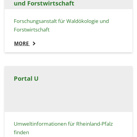
und Forstwirtschaft
Forschungsanstalt für Waldökologie und
Forstwirtschaft
MORE
Portal U
Umweltinformationen für Rheinland-Pfalz
finden