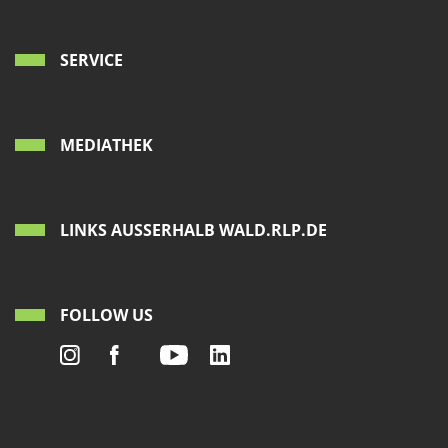
SERVICE
MEDIATHEK
LINKS AUSSERHALB WALD.RLP.DE
FOLLOW US