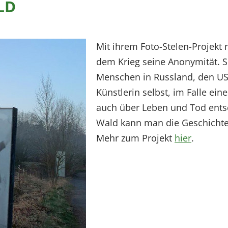
LD
Mit ihrem Foto-Stelen-Projekt
dem Krieg seine Anonymität. S
Menschen in Russland, den US
Künstlerin selbst, im Falle ei
auch über Leben und Tod ents
Wald kann man die Geschichte
Mehr zum Projekt
hier
.