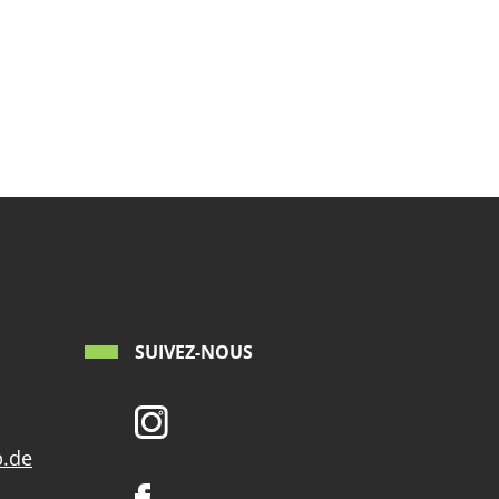
SUIVEZ-NOUS
p.de