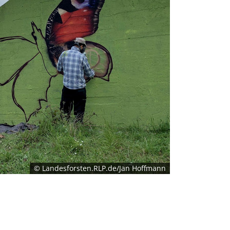
© Landesforsten.RLP.de/Jan Hoffmann