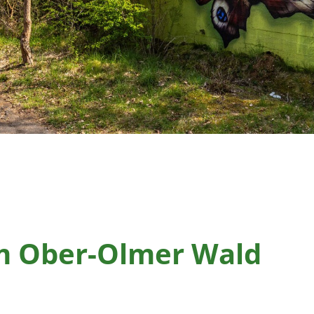
m Ober-Olmer Wald