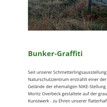
Bunker-Graffiti
Seit unserer Schmetterlingsausstellung 
Naturschutzzentrum erstrahlt einer de
Gelände der ehemaligen NIKE-Stellung
Moritz Overbeck gestaltete auf der gra
Kunstwerk - zu Ehren unserer flatterh