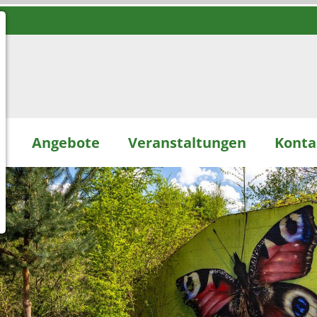
d
Angebote
Veranstaltungen
Konta