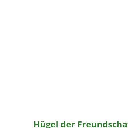
Hügel der Freundscha