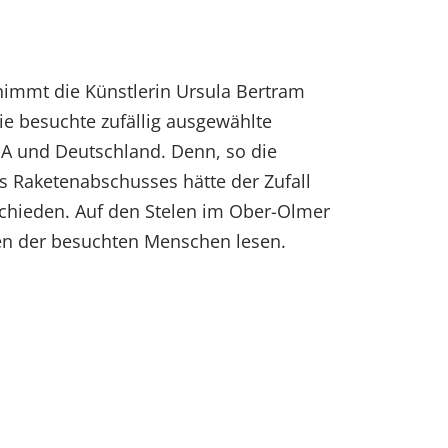
 nimmt die Künstlerin Ursula Bertram
ie besuchte zufällig ausgewählte
A und Deutschland. Denn, so die
nes Raketenabschusses hätte der Zufall
chieden. Auf den Stelen im Ober-Olmer
n der besuchten Menschen lesen.