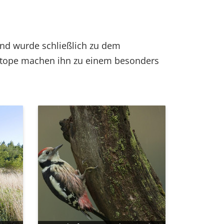
und wurde schließlich zu dem
iotope machen ihn zu einem besonders