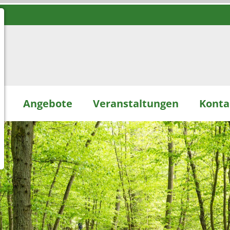
d
Angebote
Veranstaltungen
Konta