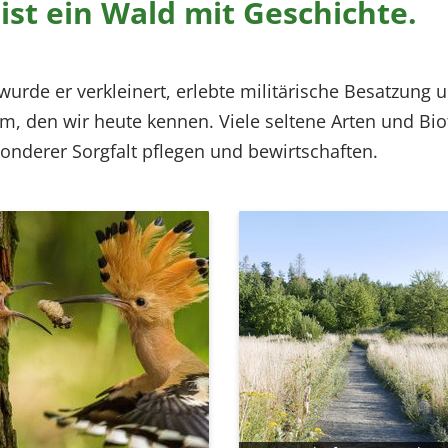
st ein Wald mit Geschichte.
urde er verkleinert, erlebte militärische Besatzung 
m, den wir heute kennen. Viele seltene Arten und B
onderer Sorgfalt pflegen und bewirtschaften.