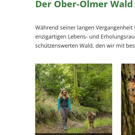
Der Ober-Olmer Wald i
Während seiner langen Vergangenheit w
enzigartigen Lebens- und Erholungsrau
schützenswerten Wald, den wir mit bes