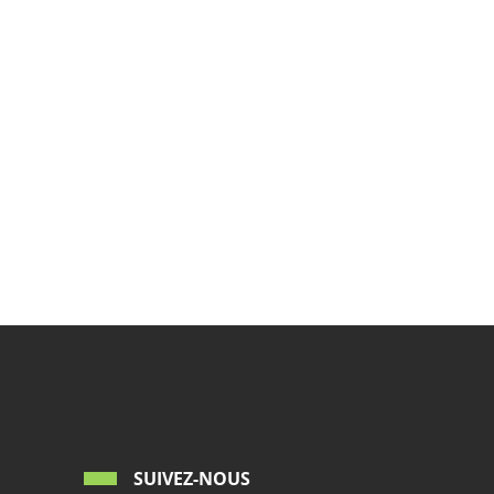
SUIVEZ-NOUS