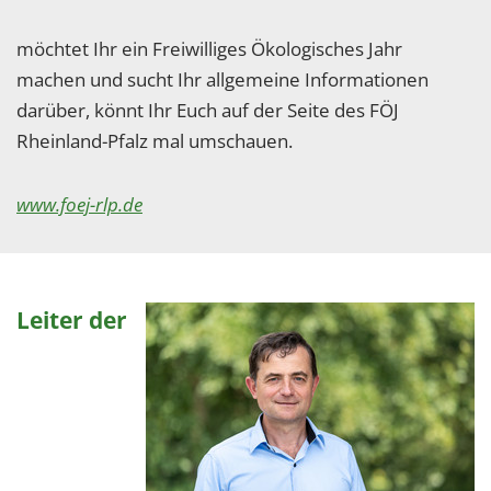
möchtet Ihr ein Freiwilliges Ökologisches Jahr
machen und sucht Ihr allgemeine Informationen
darüber, könnt Ihr Euch auf der Seite des FÖJ
Rheinland-Pfalz mal umschauen.
www.foej-rlp.de
Leiter der