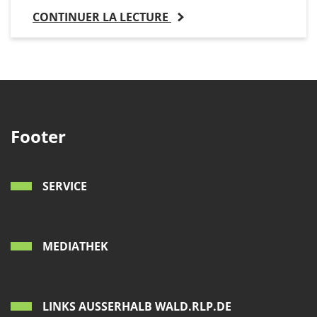
CONTINUER LA LECTURE
Footer
SERVICE
MEDIATHEK
LINKS AUSSERHALB WALD.RLP.DE