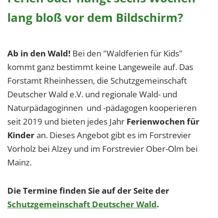
lang bloß vor dem Bildschirm?
Ab in den Wald!
Bei den "Waldferien für Kids"
kommt ganz bestimmt keine Langeweile auf. Das
Forstamt Rheinhessen, die Schutzgemeinschaft
Deutscher Wald e.V. und regionale Wald- und
Naturpädagoginnen und -pädagogen kooperieren
seit 2019 und bieten jedes Jahr
Ferienwochen für
Kinder
an. Dieses Angebot gibt es im Forstrevier
Vorholz bei Alzey und im Forstrevier Ober-Olm bei
Mainz.
Die Termine finden Sie auf der Seite der
Schutzgemeinschaft Deutscher Wald
.