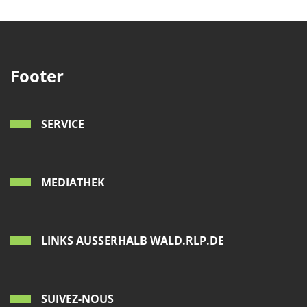
Footer
SERVICE
MEDIATHEK
LINKS AUSSERHALB WALD.RLP.DE
SUIVEZ-NOUS