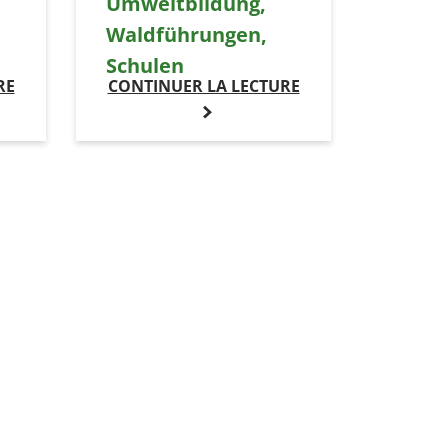
Umweltbildung,
Waldführungen,
Schulen
RE
CONTINUER LA LECTURE