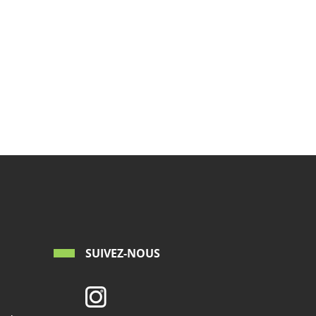
SUIVEZ-NOUS