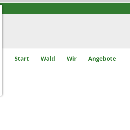
Start
Wald
Wir
Angebote