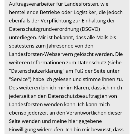
Auftragsverarbeiter für Landesforsten, wie
herstellende Betriebe oder Logistiker, die jedoch
ebenfalls der Verpflichtung zur Einhaltung der
Datenschutzgrundverordnung (DSGVO)
unterliegen. Mir ist bekannt, dass alle Mails bis
spätestens zum Jahresende von den
Landesforsten-Webservern gelöscht werden. Die
weiteren Informationen zum Datenschutz (siehe
"Datenschutzerklärung" am Fuß der Seite unter
"Service") habe ich gelesen und stimme ihnen zu.
Des weiteren bin ich mir im Klaren, dass ich mich
jederzeit an den Datenschutzbeauftragten von
Landesforsten wenden kann. Ich kann mich
ebenso jederzeit an den Verantwortlichen dieser
Seite wenden und meine hier gegebene
Einwilligung widerrufen. Ich bin mir bewusst, dass