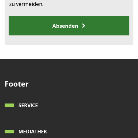
zu vermeiden.
Absenden
Footer
SERVICE
MEDIATHEK