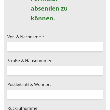
absenden zu
können.
Vor- & Nachname
*
Straße & Hausnummer
Postleitzahl & Wohnort
Rückrufnummer