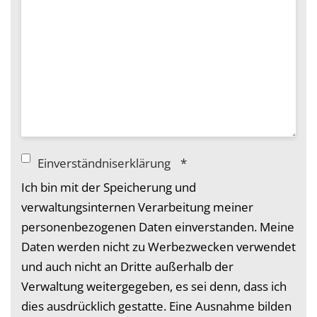
Einverständniserklärung
*
Ich bin mit der Speicherung und
verwaltungsinternen Verarbeitung meiner
personenbezogenen Daten einverstanden. Meine
Daten werden nicht zu Werbezwecken verwendet
und auch nicht an Dritte außerhalb der
Verwaltung weitergegeben, es sei denn, dass ich
dies ausdrücklich gestatte. Eine Ausnahme bilden