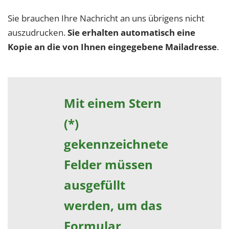
Sie brauchen Ihre Nachricht an uns übrigens nicht
auszudrucken.
Sie erhalten automatisch eine
Kopie an die von Ihnen eingegebene Mailadresse
.
Mit einem Stern
(*)
gekennzeichnete
Felder müssen
ausgefüllt
werden, um das
Formular