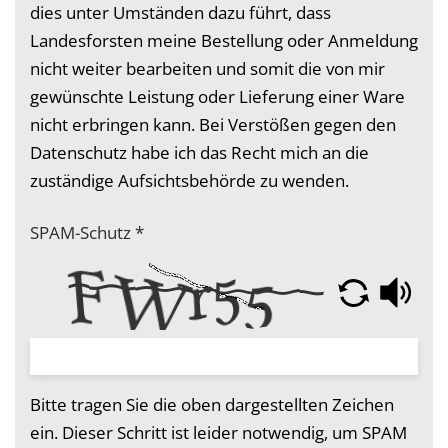
dies unter Umständen dazu führt, dass
Landesforsten meine Bestellung oder Anmeldung
nicht weiter bearbeiten und somit die von mir
gewünschte Leistung oder Lieferung einer Ware
nicht erbringen kann. Bei Verstößen gegen den
Datenschutz habe ich das Recht mich an die
zuständige Aufsichtsbehörde zu wenden.
SPAM-Schutz
*
Bitte tragen Sie die oben dargestellten Zeichen
ein. Dieser Schritt ist leider notwendig, um SPAM