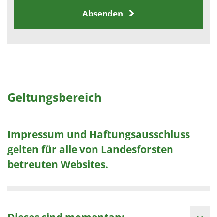
Absenden
Geltungsbereich
Impressum und Haftungsausschluss
gelten für alle von Landesforsten
betreuten Websites.
Dieses sind momentan: