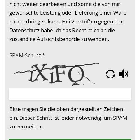
nicht weiter bearbeiten und somit die von mir
gewünschte Leistung oder Lieferung einer Ware
nicht erbringen kann. Bei Verstößen gegen den
Datenschutz habe ich das Recht mich an die
zuständige Aufsichtsbehörde zu wenden.
SPAM-Schutz
*
Bitte tragen Sie die oben dargestellten Zeichen
ein. Dieser Schritt ist leider notwendig, um SPAM
zu vermeiden.