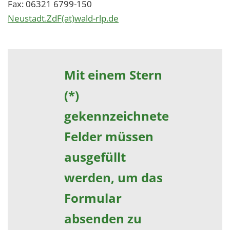
Fax: 06321 6799-150
Neustadt.ZdF(at)wald-rlp.de
Mit einem Stern
(*)
gekennzeichnete
Felder müssen
ausgefüllt
werden, um das
Formular
absenden zu