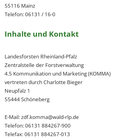
55116 Mainz
Telefon: 06131 / 16-0
Inhalte und Kontakt
Landesforsten Rheinland-Pfalz
Zentralstelle der Forstverwaltung
4.5 Kommunikation und Marketing (KOMMA)
vertreten durch Charlotte Bieger
Neupfalz 1
55444 Schöneberg
E-Mail: zdf.komma@wald-rlp.de
Telefon: 06131 884267-900
Telefax: 06131 884267-013