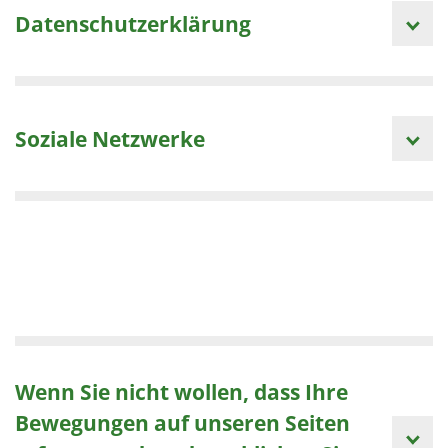
Datenschutzerklärung
Soziale Netzwerke
Wenn Sie nicht wollen, dass Ihre
Bewegungen auf unseren Seiten