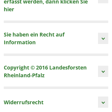
erfasst werden, dann klicken Sie
hier
Sie haben ein Recht auf
Information
Copyright © 2016 Landesforsten
Rheinland-Pfalz
Widerrufsrecht