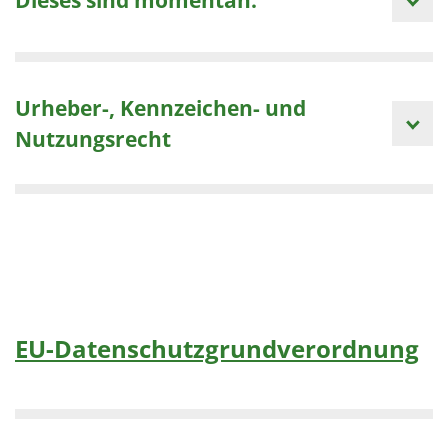
Urheber-, Kennzeichen- und
Nutzungsrecht
EU-Datenschutzgrundverordnung