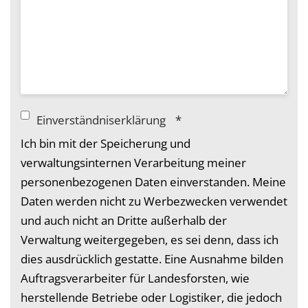
Einverständniserklärung
*
Ich bin mit der Speicherung und
verwaltungsinternen Verarbeitung meiner
personenbezogenen Daten einverstanden. Meine
Daten werden nicht zu Werbezwecken verwendet
und auch nicht an Dritte außerhalb der
Verwaltung weitergegeben, es sei denn, dass ich
dies ausdrücklich gestatte. Eine Ausnahme bilden
Auftragsverarbeiter für Landesforsten, wie
herstellende Betriebe oder Logistiker, die jedoch