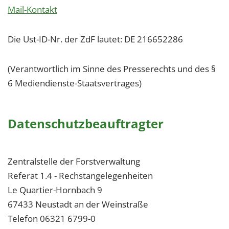
Mail-Kontakt
Die Ust-ID-Nr. der ZdF lautet: DE 216652286
(Verantwortlich im Sinne des Presserechts und des §
6 Mediendienste-Staatsvertrages)
Datenschutzbeauftragter
Zentralstelle der Forstverwaltung
Referat 1.4 - Rechstangelegenheiten
Le Quartier-Hornbach 9
67433 Neustadt an der Weinstraße
Telefon 06321 6799-0