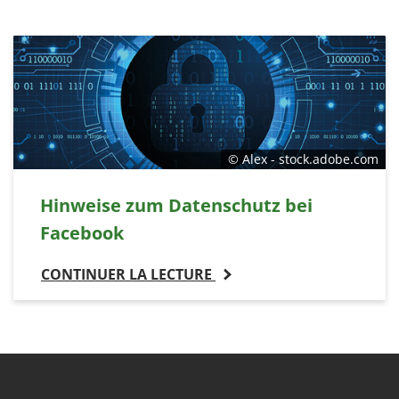
© Alex - stock.adobe.com
Hinweise zum Datenschutz bei
Facebook
CONTINUER LA LECTURE