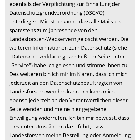
ebenfalls der Verpflichtung zur Einhaltung der
Datenschutzgrundverordnung (DSGVO)
unterliegen. Mir ist bekannt, dass alle Mails bis
spätestens zum Jahresende von den
Landesforsten-Webservern gelöscht werden. Die
weiteren Informationen zum Datenschutz (siehe
"Datenschutzerklärung" am Fuß der Seite unter
"Service") habe ich gelesen und stimme ihnen zu.
Des weiteren bin ich mir im Klaren, dass ich mich
jederzeit an den Datenschutzbeauftragten von
Landesforsten wenden kann. Ich kann mich
ebenso jederzeit an den Verantwortlichen dieser
Seite wenden und meine hier gegebene
Einwilligung widerrufen. Ich bin mir bewusst, dass
dies unter Umständen dazu führt, dass
Landesforsten meine Bestellung oder Anmeldung