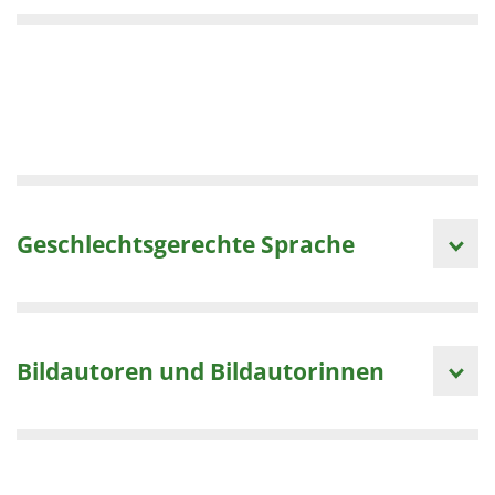
Geschlechtsgerechte Sprache
Bildautoren und Bildautorinnen