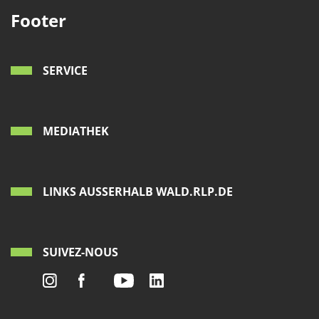
Footer
SERVICE
MEDIATHEK
LINKS AUSSERHALB WALD.RLP.DE
SUIVEZ-NOUS