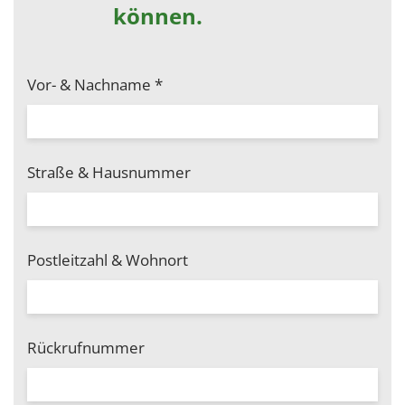
können.
Vor- & Nachname
*
Straße & Hausnummer
Postleitzahl & Wohnort
Rückrufnummer