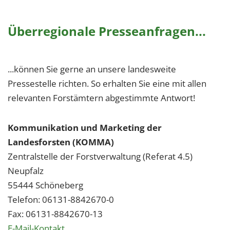
Überregionale Presseanfragen...
...können Sie gerne an unsere landesweite
Pressestelle richten. So erhalten Sie eine mit allen
relevanten Forstämtern abgestimmte Antwort!
Kommunikation und Marketing der
Landesforsten (KOMMA)
Zentralstelle der Forstverwaltung (Referat 4.5)
Neupfalz
55444 Schöneberg
Telefon: 06131-8842670-0
Fax: 06131-8842670-13
E-Mail-Kontakt