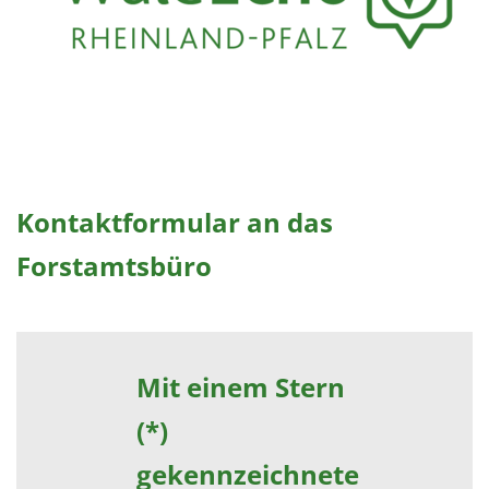
Kontaktformular an das
Forstamtsbüro
Mit einem Stern
(*)
gekennzeichnete