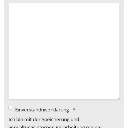
Einverständniserklärung
*
Ich bin mit der Speicherung und
verwaltungsinternen Verarbeitung meiner