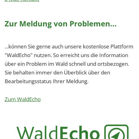
Zur Meldung von Problemen...
...können Sie gerne auch unsere kostenlose Plattform
"WaldEcho" nutzen. So erreicht uns die Information
über ein Problem im Wald schnell und ortsbezogen.
Sie behalten immer den Überblick über den
Bearbeitungsstatus Ihrer Meldung.
Zum WaldEcho