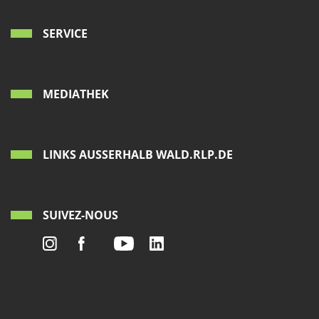
SERVICE
MEDIATHEK
LINKS AUSSERHALB WALD.RLP.DE
SUIVEZ-NOUS