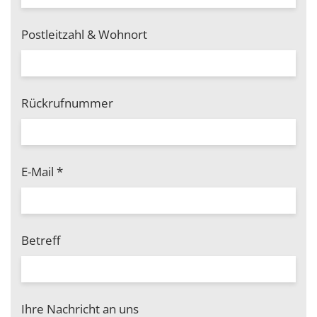
Postleitzahl & Wohnort
Rückrufnummer
E-Mail
*
Betreff
Ihre Nachricht an uns