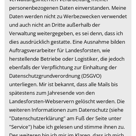
personenbezogenen Daten einverstanden. Meine
Daten werden nicht zu Werbezwecken verwendet
und auch nicht an Dritte außerhalb der
Verwaltung weitergegeben, es sei denn, dass ich
dies ausdrücklich gestatte. Eine Ausnahme bilden
Auftragsverarbeiter für Landesforsten, wie
herstellende Betriebe oder Logistiker, die jedoch
ebenfalls der Verpflichtung zur Einhaltung der
Datenschutzgrundverordnung (DSGVO)
unterliegen. Mir ist bekannt, dass alle Mails bis
spätestens zum Jahresende von den
Landesforsten-Webservern gelöscht werden. Die
weiteren Informationen zum Datenschutz (siehe
"Datenschutzerklärung" am Fuß der Seite unter
"Service") habe ich gelesen und stimme ihnen zu.
Des weiteren bin ich mir im Klaren, dass ich mich