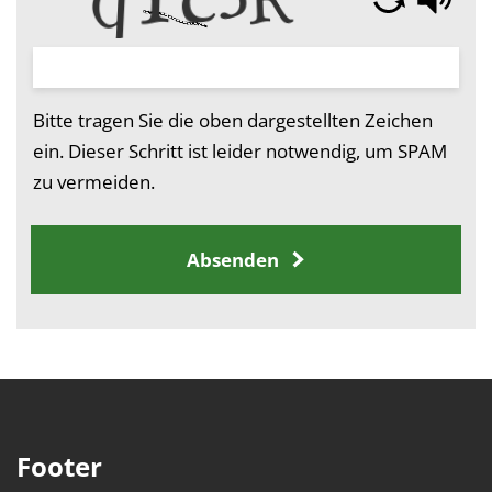
Bitte tragen Sie die oben dargestellten Zeichen
ein. Dieser Schritt ist leider notwendig, um SPAM
zu vermeiden.
Absenden
Footer