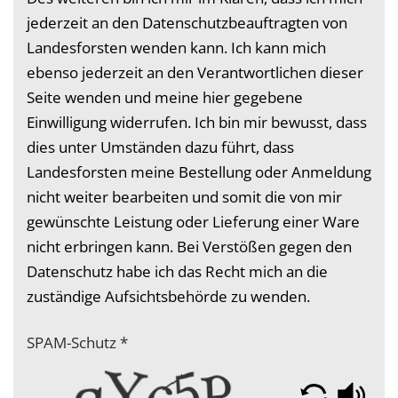
jederzeit an den Datenschutzbeauftragten von
Landesforsten wenden kann. Ich kann mich
ebenso jederzeit an den Verantwortlichen dieser
Seite wenden und meine hier gegebene
Einwilligung widerrufen. Ich bin mir bewusst, dass
dies unter Umständen dazu führt, dass
Landesforsten meine Bestellung oder Anmeldung
nicht weiter bearbeiten und somit die von mir
gewünschte Leistung oder Lieferung einer Ware
nicht erbringen kann. Bei Verstößen gegen den
Datenschutz habe ich das Recht mich an die
zuständige Aufsichtsbehörde zu wenden.
SPAM-Schutz
*