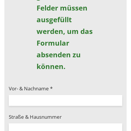
Felder müssen
ausgefüllt
werden, um das
Formular
absenden zu
können.
Vor- & Nachname
*
Straße & Hausnummer