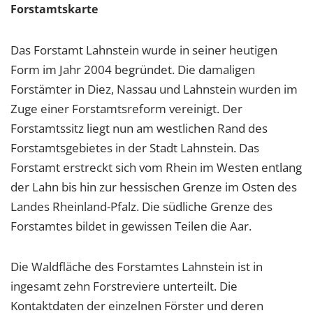
Forstamtskarte
Das Forstamt Lahnstein wurde in seiner heutigen
Form im Jahr 2004 begründet. Die damaligen
Forstämter in Diez, Nassau und Lahnstein wurden im
Zuge einer Forstamtsreform vereinigt. Der
Forstamtssitz liegt nun am westlichen Rand des
Forstamtsgebietes in der Stadt Lahnstein. Das
Forstamt erstreckt sich vom Rhein im Westen entlang
der Lahn bis hin zur hessischen Grenze im Osten des
Landes Rheinland-Pfalz. Die südliche Grenze des
Forstamtes bildet in gewissen Teilen die Aar.
Die Waldfläche des Forstamtes Lahnstein ist in
ingesamt zehn Forstreviere unterteilt. Die
Kontaktdaten der einzelnen Förster und deren