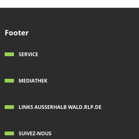
Footer
SERVICE
MEDIATHEK
LINKS AUSSERHALB WALD.RLP.DE
SUIVEZ-NOUS