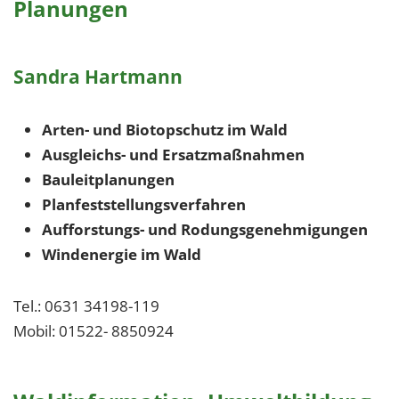
Planungen
Sandra Hartmann
Arten- und Biotopschutz im Wald
Ausgleichs- und Ersatzmaßnahmen
Bauleitplanungen
Planfeststellungsverfahren
Aufforstungs- und Rodungsgenehmigungen
Windenergie im Wald
Tel.: 0631 34198-119
Mobil: 01522- 8850924