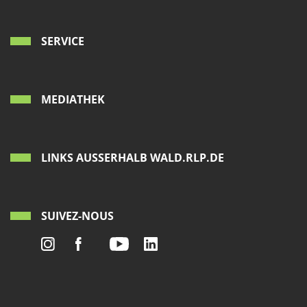
SERVICE
MEDIATHEK
LINKS AUSSERHALB WALD.RLP.DE
SUIVEZ-NOUS