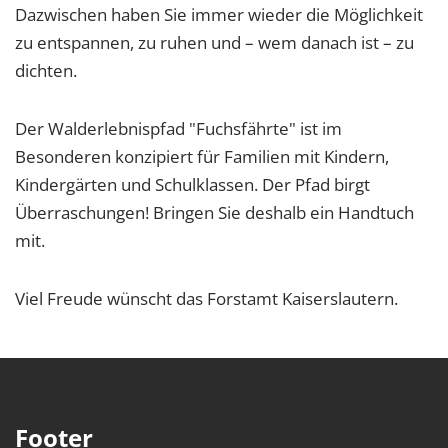
Dazwischen haben Sie immer wieder die Möglichkeit
zu entspannen, zu ruhen und – wem danach ist – zu
dichten.
Der Walderlebnispfad "Fuchsfährte" ist im
Besonderen konzipiert für Familien mit Kindern,
Kindergärten und Schulklassen. Der Pfad birgt
Überraschungen! Bringen Sie deshalb ein Handtuch
mit.
Viel Freude wünscht das Forstamt Kaiserslautern.
Footer