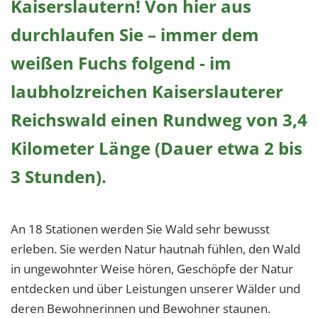
Kaiserslautern! Von hier aus
durchlaufen Sie – immer dem
weißen Fuchs folgend - im
laubholzreichen Kaiserslauterer
Reichswald einen Rundweg von 3,4
Kilometer Länge (Dauer etwa 2 bis
3 Stunden).
An 18 Stationen werden Sie Wald sehr bewusst
erleben. Sie werden Natur hautnah fühlen, den Wald
in ungewohnter Weise hören, Geschöpfe der Natur
entdecken und über Leistungen unserer Wälder und
deren Bewohnerinnen und Bewohner staunen.