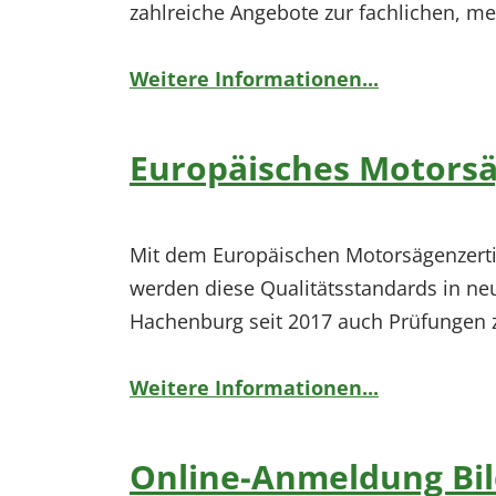
zahlreiche Angebote zur fachlichen, m
Weitere Informationen...
Europäisches Motorsäg
Mit dem Europäischen Motorsägenzertifi
werden diese Qualitätsstandards in ne
Hachenburg seit 2017 auch Prüfungen z
Weitere Informationen...
Online-Anmeldung B