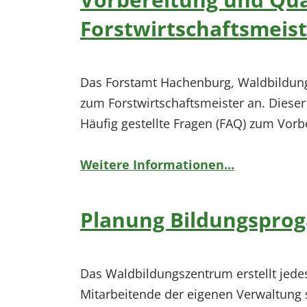
Forstwirtschaftsmeis
Das Forstamt Hachenburg, Waldbildungs
zum Forstwirtschaftsmeister an. Dieser
Häufig gestellte Fragen (FAQ) zum Vor
Weitere Informationen...
Planung Bildungsprog
Das Waldbildungszentrum erstellt jede
Mitarbeitende der eigenen Verwaltung