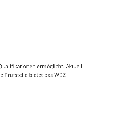
ualifikationen ermöglicht. Aktuell
e Prüfstelle bietet das WBZ