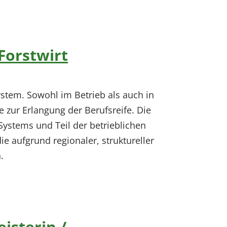
Forstwirt
ystem. Sowohl im Betrieb als auch in
 zur Erlangung der Berufsreife. Die
ystems und Teil der betrieblichen
 aufgrund regionaler, struktureller
.
isterin /