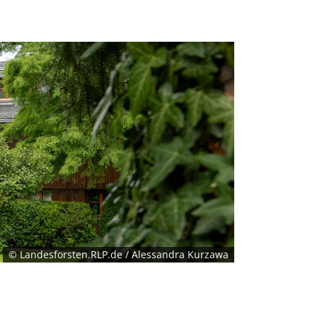
© Landesforsten.RLP.de / Alessandra Kurzawa