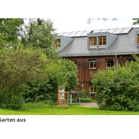
Garten aus