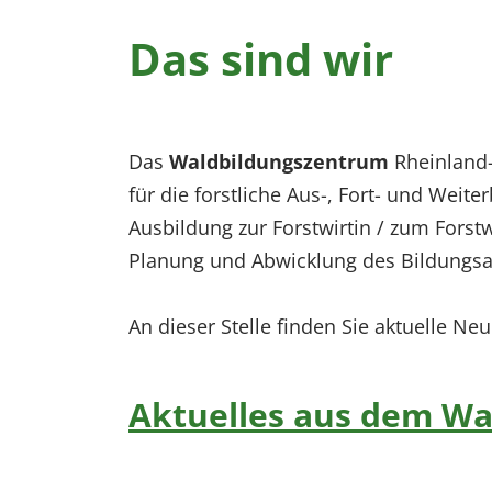
Das sind wir
Das
Waldbildungszentrum
Rheinland-P
für die forstliche Aus-, Fort- und Weit
Ausbildung zur Forstwirtin / zum Forstw
Planung und Abwicklung des Bildungsa
An dieser Stelle finden Sie aktuelle 
Aktuelles aus dem W