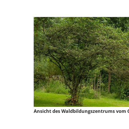
Ansicht des Waldbildungszentrums vom 