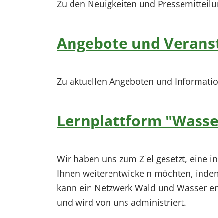
Zu den Neuigkeiten und Pressemittei
Angebote und Verans
Zu aktuellen Angeboten und Informati
Lernplattform "Wasse
Wir haben uns zum Ziel gesetzt, eine i
Ihnen weiterentwickeln möchten, inde
kann ein Netzwerk Wald und Wasser en
und wird von uns administriert.