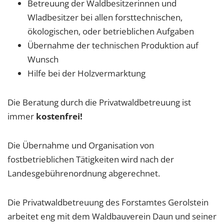
Betreuung der Waldbesitzerinnen und
Wladbesitzer bei allen forsttechnischen,
ökologischen, oder betrieblichen Aufgaben
Übernahme der technischen Produktion auf
Wunsch
Hilfe bei der Holzvermarktung
Die Beratung durch die Privatwaldbetreuung ist
immer
kostenfrei!
Die Übernahme und Organisation von
fostbetrieblichen Tätigkeiten wird nach der
Landesgebührenordnung abgerechnet.
Die Privatwaldbetreuung des Forstamtes Gerolstein
arbeitet eng mit dem Waldbauverein Daun und seiner