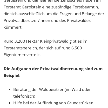
Gerolstein und der Gemeinde Zendscheid haben im
Forstamt Gerolstein eine zuständige Forstbeamtin,
die sich ausschließlich um die Fragen und Belange der
Privatwaldbesitzer/innen und des Privatwaldes
kümmert.
Rund 3.200 Hektar Kleinprivatwald gibt es im
Forstamtsbereich, der sich auf rund 6.500
Eigentümer verteilt.
Die Aufgaben der Privatwaldbetreuung sind zum
Beispiel:
Beratung der Waldbesitzer (im Wald oder
telefonisch)
Hilfe bei der Auffindung von Grundstücken