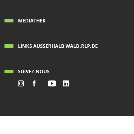
MEDIATHEK
LINKS AUSSERHALB WALD.RLP.DE
SUIVEZ-NOUS