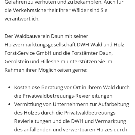
Gefahren zu verhüten und zu bekämpfen. Auch für
die Verkehrssicherheit Ihrer Wälder sind Sie
verantwortlich.
Der Waldbauverein Daun mit seiner
Holzvermarktungsgesellschaft DWH Wald und Holz
Forst-Service GmbH und die Forstämter Daun,
Gerolstein und Hillesheim unterstützen Sie im
Rahmen ihrer Möglichkeiten gerne:
Kostenlose Beratung vor Ort in Ihrem Wald durch
die Privatwaldbetreuungs-Revierleitungen
Vermittlung von Unternehmern zur Aufarbeitung
des Holzes durch die Privatwaldbetreuungs-
Revierleitungen und die DWH und Vermarktung
des anfallenden und verwertbaren Holzes durch