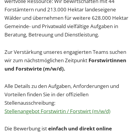
wertvolle Ressource: Wir bewirtschaften mit 44
Forstämtern rund 213.000 Hektar landeseigene
Wälder und übernehmen für weitere 628.000 Hektar
Gemeinde- und Privatwald vielfältige Aufgaben in
Beratung, Betreuung und Dienstleistung.
Zur Verstärkung unseres engagierten Teams suchen
wir zum nächstmöglichen Zeitpunkt
Forstwirtinnen
und Forstwirte (m/w/d).
Alle Details zu den Aufgaben, Anforderungen und
Vorteilen finden Sie in der offiziellen
Stellenausschreibung:
Stellenangebot Forstwirtin / Forstwirt (m/w/d)
Die Bewerbung ist
einfach und direkt online