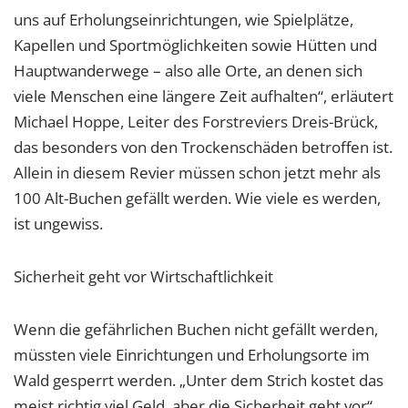
uns auf Erholungseinrichtungen, wie Spielplätze,
Kapellen und Sportmöglichkeiten sowie Hütten und
Hauptwanderwege – also alle Orte, an denen sich
viele Menschen eine längere Zeit aufhalten“, erläutert
Michael Hoppe, Leiter des Forstreviers Dreis-Brück,
das besonders von den Trockenschäden betroffen ist.
Allein in diesem Revier müssen schon jetzt mehr als
100 Alt-Buchen gefällt werden. Wie viele es werden,
ist ungewiss.
Sicherheit geht vor Wirtschaftlichkeit
Wenn die gefährlichen Buchen nicht gefällt werden,
müssten viele Einrichtungen und Erholungsorte im
Wald gesperrt werden. „Unter dem Strich kostet das
meist richtig viel Geld, aber die Sicherheit geht vor“,