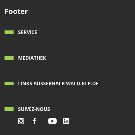
Footer
SERVICE
MEDIATHEK
LINKS AUSSERHALB WALD.RLP.DE
SUIVEZ-NOUS