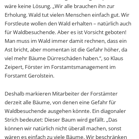
wäre keine Lösung. „Wir alle brauchen ihn zur
Erholung. Wald tut vielen Menschen einfach gut. Wir
Forstleute wollen den Wald erhalten – natürlich auch
für Waldbesuchende. Aber es ist Vorsicht geboten!
Man muss im Wald immer damit rechnen, dass ein
Ast bricht, aber momentan ist die Gefahr höher, da
viel mehr Bäume Dürreschäden haben.“, so Klaus
Zeipert, Förster im Forstamtsmanagement im
Forstamt Gerolstein.
Deshalb markieren Mitarbeiter der Forstämter
derzeit alle Bäume, von denen eine Gefahr für
Waldbesuchende ausgehen könnte. Ein diagonaler
Strich bedeutet: Dieser Baum wird gefällt. „Das
können wir natürlich nicht überall machen, sonst
wären es einfach zu viele Bäume. Wir beschränken