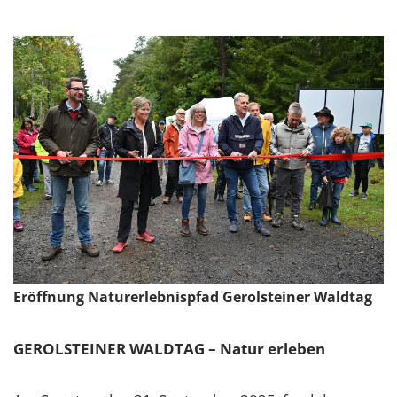
Eröffnung Naturerlebnispfad Gerolsteiner Waldtag
GEROLSTEINER WALDTAG – Natur erleben