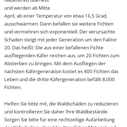
und werden ab Mitte
April, ab einer Temperatur von etwa 16,5 Grad,
ausschwärmen. Dann befallen sie weitere Fichten
und vermehren sich exponentiell. Der verursachte
Schaden steigt mit jeder Generation um den Faktor
20. Das heißt: Die aus einer befallenen Fichte
ausfliegenden Käfer reichen aus, um 20 Fichten zum
Absterben zu bringen. Mit dem Ausfliegen der
nächsten Käfergeneration kostet es 400 Fichten das
Leben und die dritte Käfergeneration befällt 8.000
Fichten.
Helfen Sie bitte mit, die Waldschäden zu reduzieren
und kontrollieren Sie daher Ihre Waldbestände.
Sorgen Sie bitte für eine rechtzeitige Aufarbeitung