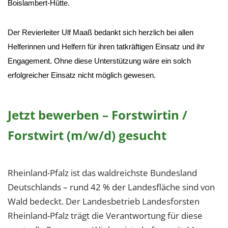
Boislambert-Hütte.
Der Revierleiter Ulf Maaß bedankt sich herzlich bei allen
Helferinnen und Helfern für ihren tatkräftigen Einsatz und ihr
Engagement. Ohne diese Unterstützung wäre ein solch
erfolgreicher Einsatz nicht möglich gewesen.
Jetzt bewerben – Forstwirtin /
Forstwirt (m/w/d) gesucht
Rheinland-Pfalz ist das waldreichste Bundesland
Deutschlands – rund 42 % der Landesfläche sind von
Wald bedeckt. Der Landesbetrieb Landesforsten
Rheinland-Pfalz trägt die Verantwortung für diese