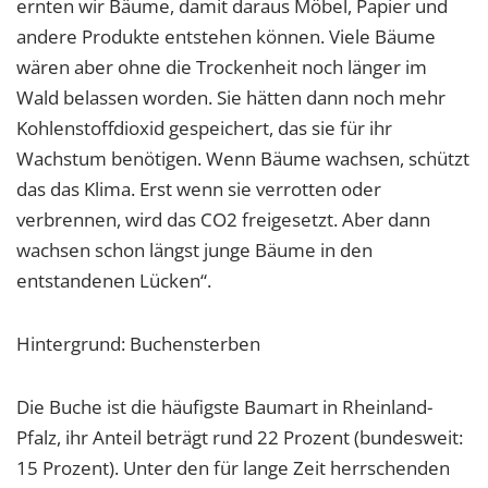
ernten wir Bäume, damit daraus Möbel, Papier und
andere Produkte entstehen können. Viele Bäume
wären aber ohne die Trockenheit noch länger im
Wald belassen worden. Sie hätten dann noch mehr
Kohlenstoffdioxid gespeichert, das sie für ihr
Wachstum benötigen. Wenn Bäume wachsen, schützt
das das Klima. Erst wenn sie verrotten oder
verbrennen, wird das CO2 freigesetzt. Aber dann
wachsen schon längst junge Bäume in den
entstandenen Lücken“.
Hintergrund: Buchensterben
Die Buche ist die häufigste Baumart in Rheinland-
Pfalz, ihr Anteil beträgt rund 22 Prozent (bundesweit:
15 Prozent). Unter den für lange Zeit herrschenden