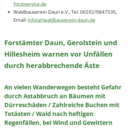
forstservice.de
Waldbauverein Daun e.V., Tel. 06592/9847535,
Email:
info(at)waldbauverein-daun.de
Forstämter Daun, Gerolstein und
Hillesheim warnen vor Unfällen
durch herabbrechende Äste
An vielen Wanderwegen besteht Gefahr
durch Astabbruch an Bäumen mit
Dürreschäden / Zahlreiche Buchen mit
Totästen / Wald nach heftigen
Regenfällen, bei Wind und Gewittern