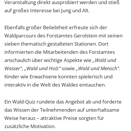
Veranstaltung direkt ausprobiert werden und stieß
auf großes Interesse bei Jung und Alt.
Ebenfalls großer Beliebtheit erfreute sich der
Waldparcours des Forstamtes Gerolstein mit seinen
sieben thematisch gestalteten Stationen. Dort
informierten die Mitarbeitenden des Forstamtes
anschaulich über wichtige Aspekte wie
„Wald und
Wasser“
,
„Wald und Holz“
sowie
„Wald und Mensch“
.
Kinder wie Erwachsene konnten spielerisch und
interaktiv in die Welt des Waldes eintauchen.
Ein Wald-Quiz rundete das Angebot ab und forderte
das Wissen der Teilnehmenden auf unterhaltsame
Weise heraus – attraktive Preise sorgten für
zusätzliche Motivation.