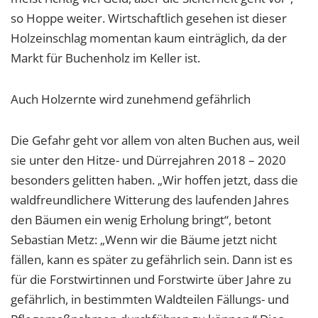
so Hoppe weiter. Wirtschaftlich gesehen ist dieser
Holzeinschlag momentan kaum einträglich, da der
Markt für Buchenholz im Keller ist.
Auch Holzernte wird zunehmend gefährlich
Die Gefahr geht vor allem von alten Buchen aus, weil
sie unter den Hitze- und Dürrejahren 2018 – 2020
besonders gelitten haben. „Wir hoffen jetzt, dass die
waldfreundlichere Witterung des laufenden Jahres
den Bäumen ein wenig Erholung bringt“, betont
Sebastian Metz: „Wenn wir die Bäume jetzt nicht
fällen, kann es später zu gefährlich sein. Dann ist es
für die Forstwirtinnen und Forstwirte über Jahre zu
gefährlich, in bestimmten Waldteilen Fällungs- und