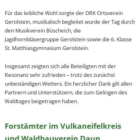
Für das leibliche Wohl sorgte der DRK Ortsverein
Gerolstein, musikalisch begleitet wurde der Tag durch
den Musikverein Büscheich, die
Jagdhornbläsergruppe Gerolstein sowie die 6. Klasse
St. Matthiasgymnasium Gerolstein.
Insgesamt zeigten sich alle Beteiligten mit der
Resonanz sehr zufrieden – trotz des zunächst
unbeständigen Wetters. Ein herzlicher Dank gilt allen
Partnern und Unterstützern, die zum Gelingen des
Waldtages beigetragen haben.
Forstämter im Vulkaneifelkreis
und Waldbauverein Daun