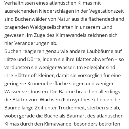
Verhältnissen eines atlantischen Klimas mit
ausreichenden Niederschlägen in der Vegetationszeit
sind Buchenwälder von Natur aus die flächendeckend
prägenden Waldgesellschaften in unserem Land
gewesen. Im Zuge des Klimawandels zeichnen sich
hier Veränderungen ab.
Buchen reagieren genau wie andere Laubbäume auf
Hitze und Dürre, indem sie ihre Blätter abwerfen – so
verdunsten sie weniger Wasser. Im Folgejahr sind
ihre Blätter oft kleiner, damit sie vorsorglich für eine
geringere Kronenoberfläche sorgen und weniger
Wasser verdunsten. Die Bäume brauchen allerdings
die Blätter zum Wachsen (Fotosynthese). Leiden die
Bäume lange Zeit unter Trockenheit, sterben sie ab,
wobei gerade die Buche als Baumart des atlantischen
Klimas durch den Klimawandel besonders betroffen