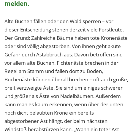
meiden.
Alte Buchen fällen oder den Wald sperren – vor
dieser Entscheidung stehen derzeit viele Forstleute.
Der Grund: Zahlreiche Bäume haben tote Kronenäste
oder sind völlig abgestorben. Von ihnen geht akute
Gefahr durch Astabbruch aus. Davon betroffen sind
vor allem alte Buchen. Fichtenäste brechen in der
Regel am Stamm und fallen dort zu Boden,
Buchenäste können überall brechen – oft auch große,
breit verzweigte Äste. Sie sind um einiges schwerer
und größer als Äste von Nadelbäumen. Außerdem
kann man es kaum erkennen, wenn über der unten
noch dicht belaubten Krone ein bereits
abgestorbener Ast hängt, der beim nächsten
Windstoß herabstürzen kann. „Wann ein toter Ast