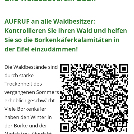
AUFRUF an alle Waldbesitzer:
Kontrollieren Sie Ihren Wald und helfen
Sie so die Borkenkäferkalamitäten in
der Eifel einzudämmen!
Die Waldbestände sind
durch starke
Trockenheit des
vergangenen Sommers
erheblich geschwächt.
Viele Borkenkäfer
haben den Winter in
der Borke und der
Nadelstreu überlebt