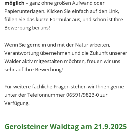
möglich
– ganz ohne großen Aufwand oder
Papierunterlagen. Klicken Sie einfach auf den Link,
füllen Sie das kurze Formular aus, und schon ist Ihre
Bewerbung bei uns!
Wenn Sie gerne in und mit der Natur arbeiten,
Verantwortung übernehmen und die Zukunft unserer
Wälder aktiv mitgestalten möchten, freuen wir uns
sehr auf Ihre Bewerbung!
Für weitere fachliche Fragen stehen wir Ihnen gerne
unter der Telefonnummer 06591/9823-0 zur
Verfügung.
Gerolsteiner Waldtag am 21.9.2025