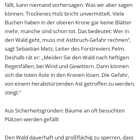
fällt, kann niemand vorhersagen. Was wir aber sagen
können: Trockenes Holz bricht unvermittelt. Viele
Buchen haben in der oberen Krone gar keine Blätter
mehr, manche sind schon tot. Das bedeutet: Wer in
den Wald geht, muss mit Astbruch-Gefahr rechnen“,
sagt Sebastian Metz, Leiter des Forstreviers Pelm.
Deshalb rät er: „Meiden Sie den Wald nach heftigen
Regenfällen, bei Wind und Gewittern. Dann können
sich die toten Äste in den Kronen lösen. Die Gefahr,
von einem herabstürzenden Ast getroffen zu werden,
steigt.“
Aus Sicherheitsgründen: Bäume an oft besuchten
Plätzen werden gefällt
Den Wald dauerhaft und großflächig zu sperren, dass