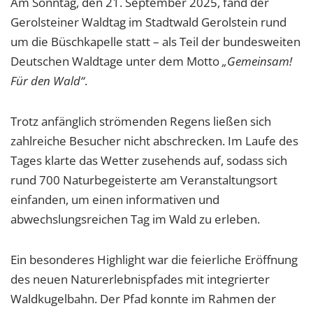
Am Sonntag, den 21. September 2025, fand der
Gerolsteiner Waldtag im Stadtwald Gerolstein rund
um die Büschkapelle statt – als Teil der bundesweiten
Deutschen Waldtage unter dem Motto
„Gemeinsam!
Für den Wald“
.
Trotz anfänglich strömenden Regens ließen sich
zahlreiche Besucher nicht abschrecken. Im Laufe des
Tages klarte das Wetter zusehends auf, sodass sich
rund 700 Naturbegeisterte am Veranstaltungsort
einfanden, um einen informativen und
abwechslungsreichen Tag im Wald zu erleben.
Ein besonderes Highlight war die feierliche Eröffnung
des neuen Naturerlebnispfades mit integrierter
Waldkugelbahn. Der Pfad konnte im Rahmen der