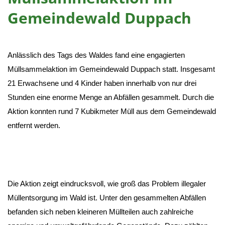
Gemeindewald Duppach
Anlässlich des Tags des Waldes fand eine engagierten
Müllsammelaktion im Gemeindewald Duppach statt. Insgesamt
21 Erwachsene und 4 Kinder haben innerhalb von nur drei
Stunden eine enorme Menge an Abfällen gesammelt. Durch die
Aktion konnten rund 7 Kubikmeter Müll aus dem Gemeindewald
entfernt werden.
Die Aktion zeigt eindrucksvoll, wie groß das Problem illegaler
Müllentsorgung im Wald ist. Unter den gesammelten Abfällen
befanden sich neben kleineren Müllteilen auch zahlreiche