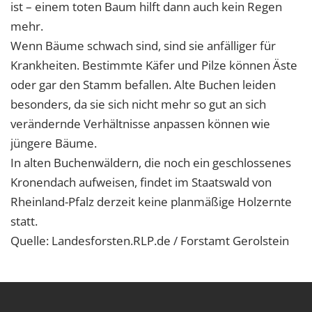
ist – einem toten Baum hilft dann auch kein Regen
mehr.
Wenn Bäume schwach sind, sind sie anfälliger für
Krankheiten. Bestimmte Käfer und Pilze können Äste
oder gar den Stamm befallen. Alte Buchen leiden
besonders, da sie sich nicht mehr so gut an sich
verändernde Verhältnisse anpassen können wie
jüngere Bäume.
In alten Buchenwäldern, die noch ein geschlossenes
Kronendach aufweisen, findet im Staatswald von
Rheinland-Pfalz derzeit keine planmäßige Holzernte
statt.
Quelle: Landesforsten.RLP.de / Forstamt Gerolstein