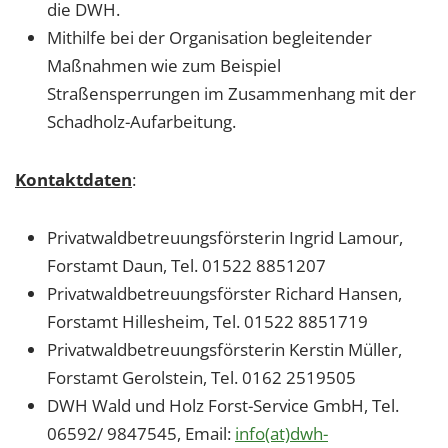
die DWH.
Mithilfe bei der Organisation begleitender
Maßnahmen wie zum Beispiel
Straßensperrungen im Zusammenhang mit der
Schadholz-Aufarbeitung.
Kontaktdaten
:
Privatwaldbetreuungsförsterin Ingrid Lamour,
Forstamt Daun, Tel. 01522 8851207
Privatwaldbetreuungsförster Richard Hansen,
Forstamt Hillesheim, Tel. 01522 8851719
Privatwaldbetreuungsförsterin Kerstin Müller,
Forstamt Gerolstein, Tel. 0162 2519505
DWH Wald und Holz Forst-Service GmbH, Tel.
06592/ 9847545, Email:
info(at)dwh-