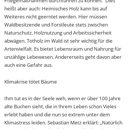
Pflegemaßnahmen durchführen zu können.“ Dies
heißt aber auch: Heimisches Holz kann bis auf
Weiteres nicht geerntet werden. Hier müssen
Waldbesitzende und Forstleute stets zwischen
Naturschutz, Holznutzung und Arbeitssicherheit
abwägen. Totholz im Wald ist sehr wichtig für die
Artenvielfalt. Es bietet Lebensraum und Nahrung für
unzählige Lebewesen. Andererseits geht davon aber
auch eine Gefahr aus.
Klimakrise tötet Bäume
Ihm tut es in der Seele weh, wenn er über 100 Jahre
alte Buchen sieht, die in Ihrem Leben schon Vieles
erlebt haben und die nun so extrem unter dem
Klimastress leiden. Sebastian Metz erklärt: „Natürlich