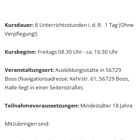
Kursdauer:
8 Unterrichtsstunden i. d. R. 1 Tag (Ohne
Verpflegung!)
Kursbeginn:
Freitags 08.30 Uhr - ca. 16:30 Uhr
Veranstaltungsort:
Ausbildungsstätte in 56729
Boos (Navigationsadresse: Kehrstr. 61, 56729 Boos,
Halle liegt in einer Seitenstraße).
Teilnahmevoraussetzungen:
Mindestalter 18 Jahre
Mitzubringen sind: