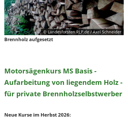
© Landesforsten.RLP.de / Axel Schneider
Brennholz aufgesetzt
Motorsägenkurs MS Basis -
Aufarbeitung von liegendem Holz -
für private Brennholzselbstwerber
Neue Kurse im Herbst 2026: