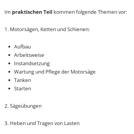
Im
praktischen Teil
kommen folgende Themen vor:
1. Motorsägen, Ketten und Schienen:
Aufbau
Arbeitsweise
Instandsetzung
Wartung und Pflege der Motorsäge
Tanken
Starten
2. Sägeübungen
3. Heben und Tragen von Lasten