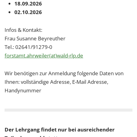
18.09.2026
02.10.2026
Infos & Kontakt:
Frau Susanne Beyreuther
Tel.: 02641/91279-0
forstamt.ahrweiler(at)wald-rlp.de
Wir benötigen zur Anmeldung folgende Daten von
Ihnen: vollständige Adresse, E-Mail Adresse,
Handynummer
Der Lehrgang findet nur bei ausreichender