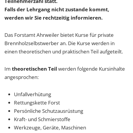
Teilnehmerzahl statt.
Falls der Lehrgang nicht zustande kommt,
werden wir Sie rechtzeitig informieren.
Das Forstamt Ahrweiler bietet Kurse für private
Brennholzselbstwerber an. Die Kurse werden in
einen theoretischen und praktischen Teil aufgeteilt.
Im
theoretischen
Teil
werden folgende Kursinhalte
angesprochen:
Unfallverhütung
Rettungskette Forst
Persönliche Schutzausrüstung
Kraft- und Schmierstoffe
Werkzeuge, Geräte, Maschinen