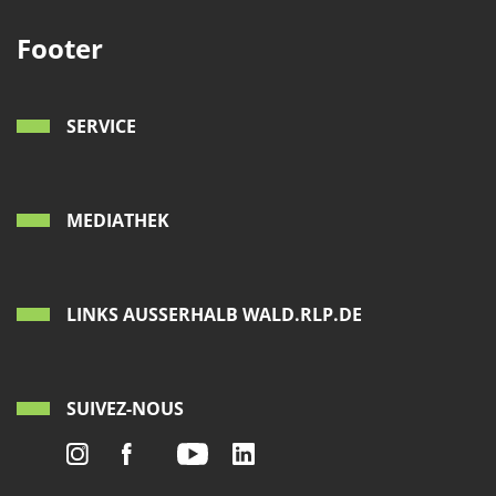
Footer
SERVICE
MEDIATHEK
LINKS AUSSERHALB WALD.RLP.DE
SUIVEZ-NOUS