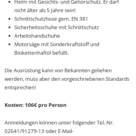
Helm mit Gesichts- und Gehörschutz. Er darf
nicht älter als 5 Jahre sein!
Schnittschutzhose gem. EN 381
Sicherheitsschuhe mit Schnittschutz
Arbeitshandschuhe
Motorsäge mit Sonderkraftstoff und
Biokettenhaftöl befüllt.
Die Ausrüstung kann von Bekannten geliehen
werden, muss aber den vorgeschriebenen Standards
entsprechen!
Kosten: 106€ pro Person
Anmeldungen können unter folgender Tel.-Nr.
02641/91279-13 oder E-Mail-