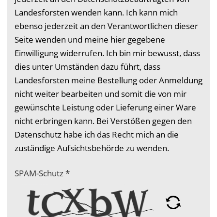
Landesforsten wenden kann. Ich kann mich
ebenso jederzeit an den Verantwortlichen dieser
Seite wenden und meine hier gegebene
Einwilligung widerrufen. Ich bin mir bewusst, dass
dies unter Umständen dazu führt, dass
Landesforsten meine Bestellung oder Anmeldung
nicht weiter bearbeiten und somit die von mir
gewünschte Leistung oder Lieferung einer Ware
nicht erbringen kann. Bei Verstößen gegen den
Datenschutz habe ich das Recht mich an die
zuständige Aufsichtsbehörde zu wenden.
SPAM-Schutz
*