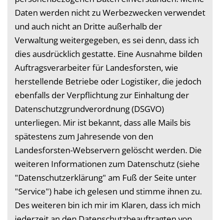
Daten werden nicht zu Werbezwecken verwendet
und auch nicht an Dritte außerhalb der
Verwaltung weitergegeben, es sei denn, dass ich
dies ausdrücklich gestatte. Eine Ausnahme bilden
Auftragsverarbeiter für Landesforsten, wie
herstellende Betriebe oder Logistiker, die jedoch
ebenfalls der Verpflichtung zur Einhaltung der
Datenschutzgrundverordnung (DSGVO)
unterliegen. Mir ist bekannt, dass alle Mails bis
spätestens zum Jahresende von den
Landesforsten-Webservern gelöscht werden. Die
weiteren Informationen zum Datenschutz (siehe
"Datenschutzerklärung" am Fuß der Seite unter
"Service") habe ich gelesen und stimme ihnen zu.
Des weiteren bin ich mir im Klaren, dass ich mich
jederzeit an den Datenschutzbeauftragten von