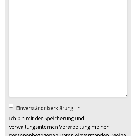
Einverständniserklärung
*
Ich bin mit der Speicherung und
verwaltungsinternen Verarbeitung meiner
personenbezogenen Daten einverstanden. Meine