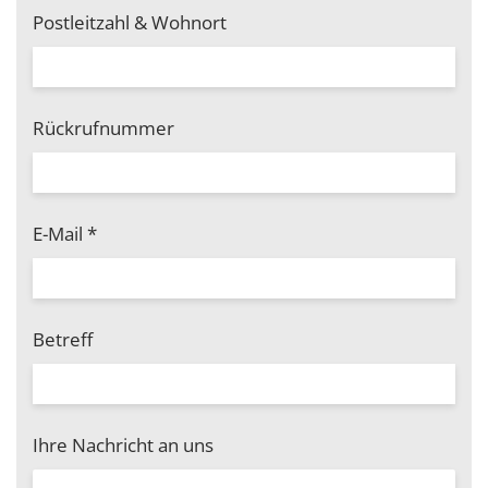
Postleitzahl & Wohnort
Rückrufnummer
E-Mail
*
Betreff
Ihre Nachricht an uns