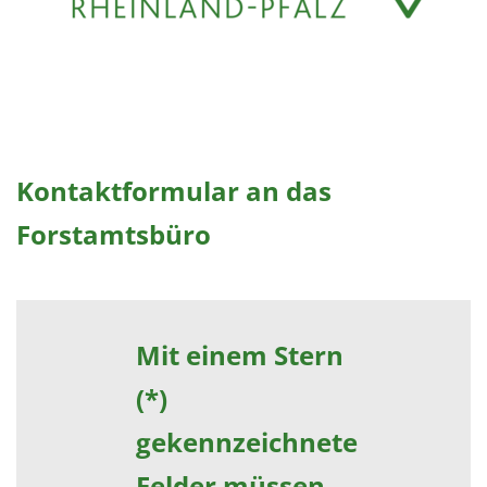
Kontaktformular an das
Forstamtsbüro
Mit einem Stern
(*)
gekennzeichnete
Felder müssen