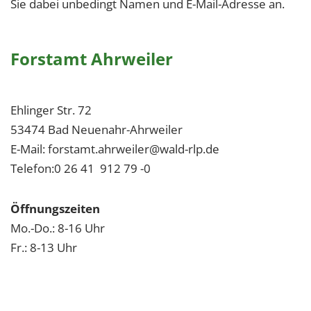
Sie dabei unbedingt Namen und E-Mail-Adresse an.
Forstamt Ahrweiler
Ehlinger Str. 72
53474 Bad Neuenahr-Ahrweiler
E-Mail: forstamt.ahrweiler@wald-rlp.de
Telefon:0 26 41 912 79 -0
Öffnungszeiten
Mo.-Do.: 8-16 Uhr
Fr.: 8-13 Uhr