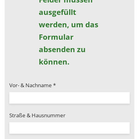
ausgefüllt
werden, um das
Formular
absenden zu
können.
Vor- & Nachname
*
Straße & Hausnummer