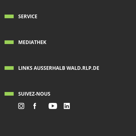
SERVICE
MEDIATHEK
LINKS AUSSERHALB WALD.RLP.DE
SUIVEZ-NOUS