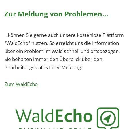
Zur Meldung von Problemen...
...können Sie gerne auch unsere kostenlose Plattform
"WaldEcho" nutzen. So erreicht uns die Information
über ein Problem im Wald schnell und ortsbezogen.
Sie behalten immer den Überblick über den
Bearbeitungsstatus Ihrer Meldung.
Zum WaldEcho