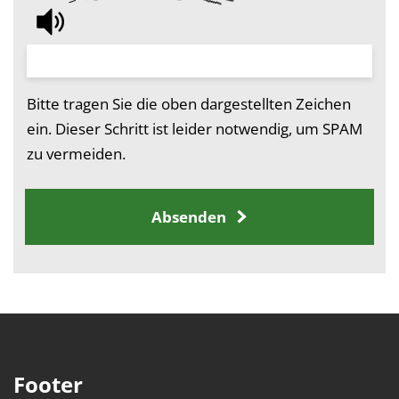
Bitte tragen Sie die oben dargestellten Zeichen
ein. Dieser Schritt ist leider notwendig, um SPAM
zu vermeiden.
Absenden
Footer