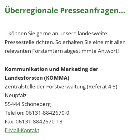
Überregionale Presseanfragen...
...können Sie gerne an unsere landesweite
Pressestelle richten. So erhalten Sie eine mit allen
relevanten Forstämtern abgestimmte Antwort!
Kommunikation und Marketing der
Landesforsten (KOMMA)
Zentralstelle der Forstverwaltung (Referat 4.5)
Neupfalz
55444 Schöneberg
Telefon: 06131-8842670-0
Fax: 06131-8842670-13
E-Mail-Kontakt