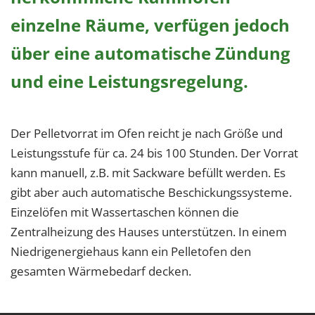
einzelne Räume, verfügen jedoch
über eine automatische Zündung
und eine Leistungsregelung.
Der Pelletvorrat im Ofen reicht je nach Größe und
Leistungsstufe für ca. 24 bis 100 Stunden. Der Vorrat
kann manuell, z.B. mit Sackware befüllt werden. Es
gibt aber auch automatische Beschickungssysteme.
Einzelöfen mit Wassertaschen können die
Zentralheizung des Hauses unterstützen. In einem
Niedrigenergiehaus kann ein Pelletofen den
gesamten Wärmebedarf decken.