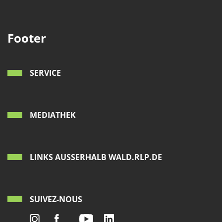
Footer
SERVICE
MEDIATHEK
LINKS AUSSERHALB WALD.RLP.DE
SUIVEZ-NOUS