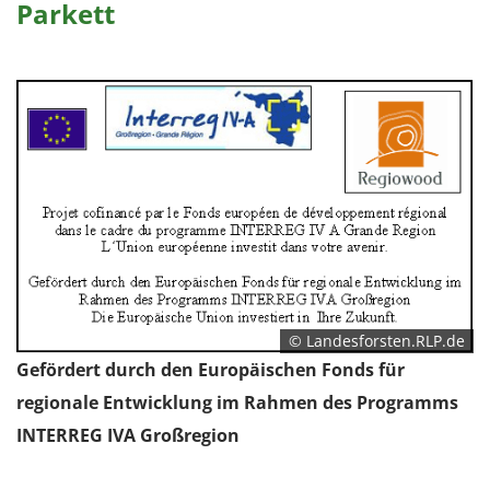
Parkett
© Landesforsten.RLP.de
Gefördert durch den Europäischen Fonds für
regionale Entwicklung im Rahmen des Programms
INTERREG IVA Großregion