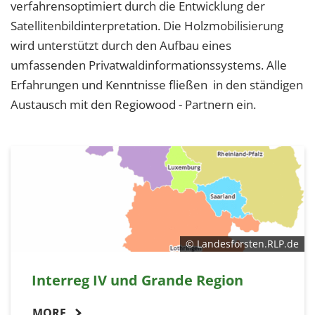
verfahrensoptimiert durch die Entwicklung der
Satellitenbildinterpretation. Die Holzmobilisierung
wird unterstützt durch den Aufbau eines
umfassenden Privatwaldinformationssystems. Alle
Erfahrungen und Kenntnisse fließen in den ständigen
Austausch mit den Regiowood - Partnern ein.
© Landesforsten.RLP.de
Interreg IV und Grande Region
MORE