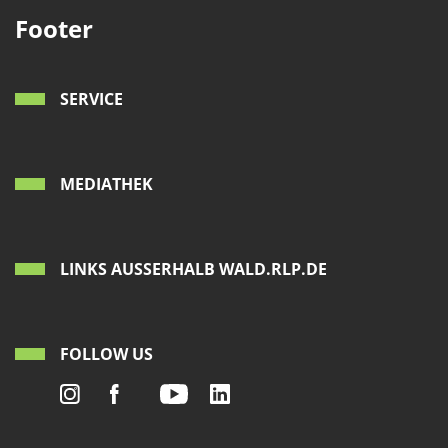
Footer
SERVICE
MEDIATHEK
LINKS AUSSERHALB WALD.RLP.DE
FOLLOW US