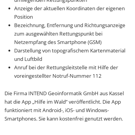
Anzeige der aktuellen Koordinaten der eigenen
Position
Bezeichnung, Entfernung und Richtungsanzeige
zum ausgewählten Rettungspunkt bei
Netzempfang des Smartphone (GSM)
Darstellung von topografischem Kartenmaterial
und Luftbild
Anruf bei der Rettungsleitstelle mit Hilfe der
voreingestellter Notruf-Nummer 112
Die Firma INTEND Geoinformatik GmbH aus Kassel
hat die App „Hilfe im Wald“ veröffentlicht. Die App
funktioniert mit Android-, iOS- und Windows-
Smartphones. Sie kann kostenfrei genutzt werden.