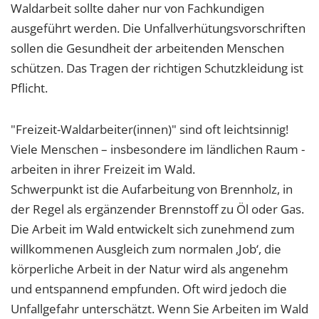
Waldarbeit sollte daher nur von Fachkundigen
ausgeführt werden. Die Unfallverhütungsvorschriften
sollen die Gesundheit der arbeitenden Menschen
schützen. Das Tragen der richtigen Schutzkleidung ist
Pflicht.
"Freizeit-Waldarbeiter(innen)" sind oft leichtsinnig!
Viele Menschen – insbesondere im ländlichen Raum -
arbeiten in ihrer Freizeit im Wald.
Schwerpunkt ist die Aufarbeitung von Brennholz, in
der Regel als ergänzender Brennstoff zu Öl oder Gas.
Die Arbeit im Wald entwickelt sich zunehmend zum
willkommenen Ausgleich zum normalen ‚Job‘, die
körperliche Arbeit in der Natur wird als angenehm
und entspannend empfunden. Oft wird jedoch die
Unfallgefahr unterschätzt. Wenn Sie Arbeiten im Wald