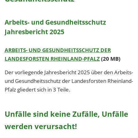
Arbeits- und Gesundheitsschutz
Jahresbericht 2025
ARBEITS- UND GESUNDHEITSSCHUTZ DER
LANDESFORSTEN RHEINLAND-PFALZ
(20 MB)
Der vorliegende Jahresbericht 2025 über den Arbeits-
und Gesundheitsschutz der Landesforsten Rheinland-
Pfalz gliedert sich in 3 Teile.
Unfälle sind keine Zufälle, Unfälle
werden verursacht!