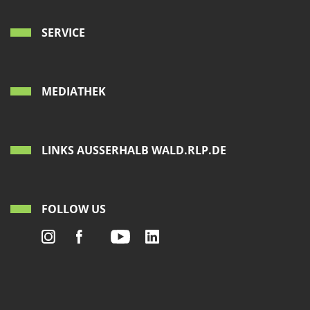
SERVICE
MEDIATHEK
LINKS AUSSERHALB WALD.RLP.DE
FOLLOW US