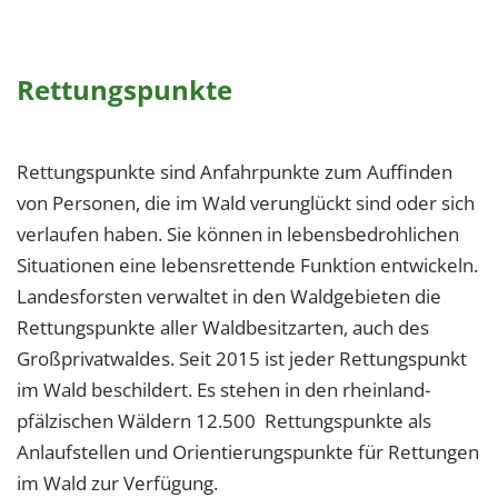
Rettungspunkte
Rettungspunkte sind Anfahrpunkte zum Auffinden
von Personen, die im Wald verunglückt sind oder sich
verlaufen haben. Sie können in lebensbedrohlichen
Situationen eine lebensrettende Funktion entwickeln.
Landesforsten verwaltet in den Waldgebieten die
Rettungspunkte aller Waldbesitzarten, auch des
Großprivatwaldes. Seit 2015 ist jeder Rettungspunkt
im Wald beschildert. Es stehen in den rheinland-
pfälzischen Wäldern 12.500 Rettungspunkte als
Anlaufstellen und Orientierungspunkte für Rettungen
im Wald zur Verfügung.