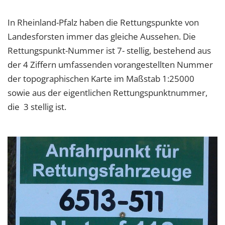
In Rheinland-Pfalz haben die Rettungspunkte von
Landesforsten immer das gleiche Aussehen. Die
Rettungspunkt-Nummer ist 7- stellig, bestehend aus
der 4 Ziffern umfassenden vorangestellten Nummer
der topographischen Karte im Maßstab 1:25000
sowie aus der eigentlichen Rettungspunktnummer,
die 3 stellig ist.