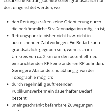
Zusätzliche Rettungspunkte sollen grundsätzlich nur
dort eingerichtet werden, wo
den Rettungskräften keine Orientierung durch
die herkömmliche Straßennavigation möglich ist;
Rettungspunkte bisher nicht bzw. nicht in
ausreichender Zahl vorliegen. Ein Bedarf kann
grundsätzlich gegeben sein, wenn sich im
Umkreis von ca. 2 km um den potentiell neu
einzurichtenden RP keine anderen RP befinden.
Geringere Abstände sind abhängig von der
Topographie möglich;
durch regelmäßig auftretenden
Publikumsverkehr ein dauerhafter Bedarf
besteht;
uneingeschränkt befahrbare Zuwegungen