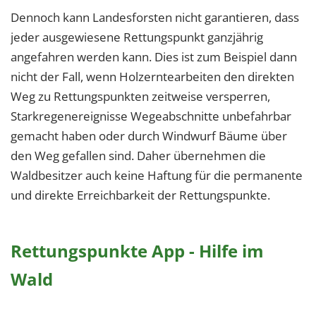
Dennoch kann Landesforsten nicht garantieren, dass
jeder ausgewiesene Rettungspunkt ganzjährig
angefahren werden kann. Dies ist zum Beispiel dann
nicht der Fall, wenn Holzerntearbeiten den direkten
Weg zu Rettungspunkten zeitweise versperren,
Starkregenereignisse Wegeabschnitte unbefahrbar
gemacht haben oder durch Windwurf Bäume über
den Weg gefallen sind. Daher übernehmen die
Waldbesitzer auch keine Haftung für die permanente
und direkte Erreichbarkeit der Rettungspunkte.
Rettungspunkte App - Hilfe im
Wald