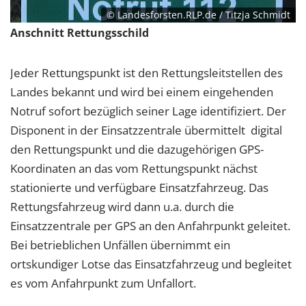
© Landesforsten.RLP.de / Titzja Schmidt
Anschnitt Rettungsschild
Jeder Rettungspunkt ist den Rettungsleitstellen des
Landes bekannt und wird bei einem eingehenden
Notruf sofort bezüglich seiner Lage identifiziert. Der
Disponent in der Einsatzzentrale übermittelt digital
den Rettungspunkt und die dazugehörigen GPS-
Koordinaten an das vom Rettungspunkt nächst
stationierte und verfügbare Einsatzfahrzeug. Das
Rettungsfahrzeug wird dann u.a. durch die
Einsatzzentrale per GPS an den Anfahrpunkt geleitet.
Bei betrieblichen Unfällen übernimmt ein
ortskundiger Lotse das Einsatzfahrzeug und begleitet
es vom Anfahrpunkt zum Unfallort.