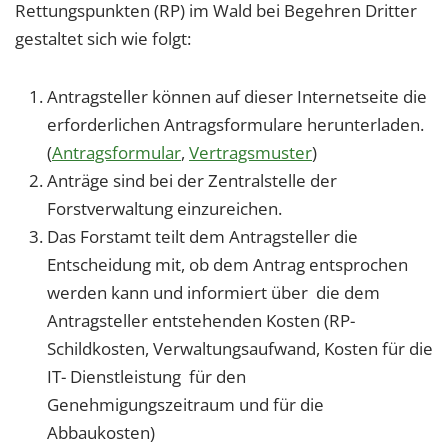
Rettungspunkten (RP) im Wald bei Begehren Dritter
gestaltet sich wie folgt:
Antragsteller können auf dieser Internetseite die
erforderlichen Antragsformulare herunterladen. ​​​​​
(
Antragsformular
,
Vertragsmuster
)
Anträge sind bei der Zentralstelle der
Forstverwaltung einzureichen.
Das Forstamt teilt dem Antragsteller die
Entscheidung mit, ob dem Antrag entsprochen
werden kann und informiert über die dem
Antragsteller entstehenden Kosten (RP-
Schildkosten, Verwaltungsaufwand, Kosten für die
IT- Dienstleistung für den
Genehmigungszeitraum und für die
Abbaukosten)