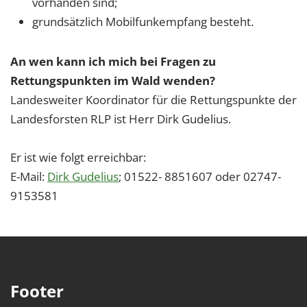
vorhanden sind;
grundsätzlich Mobilfunkempfang besteht.
An wen kann ich mich bei Fragen zu
Rettungspunkten im Wald wenden?
Landesweiter Koordinator für die Rettungspunkte der
Landesforsten RLP ist Herr Dirk Gudelius.
Er ist wie folgt erreichbar:
E-Mail:
Dirk Gudelius
; 01522- 8851607 oder 02747-
9153581
Footer