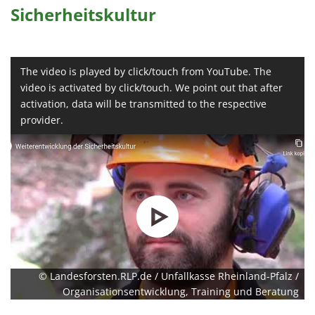
Sicherheitskultur
The video is played by click/touch from YouTube. The
video is activated by click/touch. We point out that after
activation, data will be transmitted to the respective
provider.
© Landesforsten.RLP.de / Unfallkasse Rheinland-Pfalz /
Organisationsentwicklung, Training und Beratung