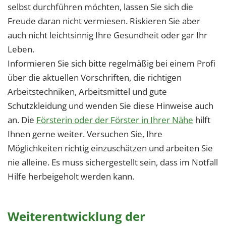
selbst durchführen möchten, lassen Sie sich die
Freude daran nicht vermiesen. Riskieren Sie aber
auch nicht leichtsinnig Ihre Gesundheit oder gar Ihr
Leben.
Informieren Sie sich bitte regelmäßig bei einem Profi
über die aktuellen Vorschriften, die richtigen
Arbeitstechniken, Arbeitsmittel und gute
Schutzkleidung und wenden Sie diese Hinweise auch
an. Die
Försterin oder der Förster in Ihrer Nähe
hilft
Ihnen gerne weiter. Versuchen Sie, Ihre
Möglichkeiten richtig einzuschätzen und arbeiten Sie
nie alleine. Es muss sichergestellt sein, dass im Notfall
Hilfe herbeigeholt werden kann.
Weiterentwicklung der