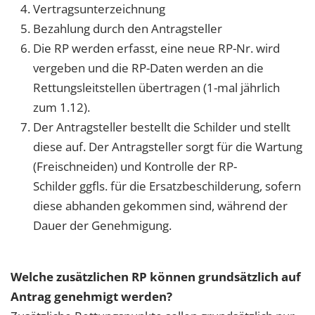
Vertragsunterzeichnung
Bezahlung durch den Antragsteller
Die RP werden erfasst, eine neue RP-Nr. wird
vergeben und die RP-Daten werden an die
Rettungsleitstellen übertragen (1-mal jährlich
zum 1.12).
Der Antragsteller bestellt die Schilder und stellt
diese auf. Der Antragsteller sorgt für die Wartung
(Freischneiden) und Kontrolle der RP-
Schilder ggfls. für die Ersatzbeschilderung, sofern
diese abhanden gekommen sind, während der
Dauer der Genehmigung.
Welche zusätzlichen RP können grundsätzlich auf
Antrag genehmigt werden?