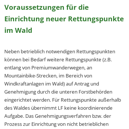
Voraussetzungen für die
Einrichtung neuer Rettungspunkte
im Wald
Neben betrieblich notwendigen Rettungspunkten
können bei Bedarf weitere Rettungspunkte (z.B.
entlang von Premiumwanderwegen, an
Mountainbike-Strecken, im Bereich von
Windkraftanlagen im Wald) auf Antrag und
Genehmigung durch die unteren Forstbehörden
eingerichtet werden. Für Rettungspunkte außerhalb
des Waldes übernimmt LF keine koordinierende
Aufgabe. Das Genehmigungsverfahren bzw. der
Prozess zur Einrichtung von nicht betrieblichen