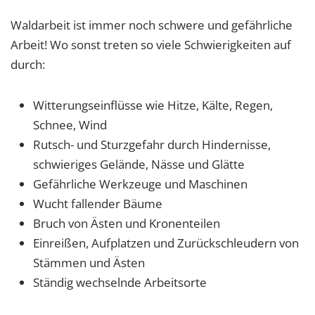
Waldarbeit ist immer noch schwere und gefährliche
Arbeit! Wo sonst treten so viele Schwierigkeiten auf
durch:
Witterungseinflüsse wie Hitze, Kälte, Regen,
Schnee, Wind
Rutsch- und Sturzgefahr durch Hindernisse,
schwieriges Gelände, Nässe und Glätte
Gefährliche Werkzeuge und Maschinen
Wucht fallender Bäume
Bruch von Ästen und Kronenteilen
Einreißen, Aufplatzen und Zurückschleudern von
Stämmen und Ästen
Ständig wechselnde Arbeitsorte