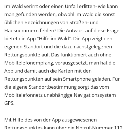
Im Wald verirrt oder einen Unfall erlitten- wie kann
man gefunden werden, obwohl im Wald die sonst
üblichen Bezeichnungen von Straßen- und
Hausnummern fehlen? Die Antwort auf diese Frage
bietet die App "Hilfe im Wald". Die App zeigt den
eigenen Standort und die dazu nächstgelegenen
Rettungspunkte auf. Das funktioniert auch ohne
Mobiltelefonempfang, vorausgesetzt, man hat die
App und damit auch die Karten mit den
Rettungspunkten auf sein Smartphone geladen. Für
die eigene Standortbestimmung sorgt das vom
Mobiltelefonnetz unabhängige Navigationssystem
GPS.
Mit Hilfe des von der App ausgewiesenen
Rettungspunktes kann über die Notruf-Nummer 112