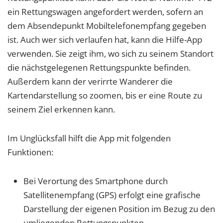
ein Rettungswagen angefordert werden, sofern an
dem Absendepunkt Mobiltelefonempfang gegeben
ist. Auch wer sich verlaufen hat, kann die Hilfe-App
verwenden. Sie zeigt ihm, wo sich zu seinem Standort
die nächstgelegenen Rettungspunkte befinden.
Außerdem kann der verirrte Wanderer die
Kartendarstellung so zoomen, bis er eine Route zu
seinem Ziel erkennen kann.
Im Unglücksfall hilft die App mit folgenden
Funktionen:
Bei Verortung des Smartphone durch
Satellitenempfang (GPS) erfolgt eine grafische
Darstellung der eigenen Position im Bezug zu den
umliegenden Rettungspunkten